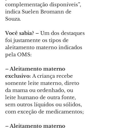
complementação disponíveis”, 
indica Suelen Bromann de 
Souza.
Você sabia? –
 Um dos destaques 
foi justamente os tipos de 
aleitamento materno indicados 
pela OMS:
– Aleitamento materno 
exclusivo:
 A criança recebe 
somente leite materno, direto 
da mama ou ordenhado, ou 
leite humano de outra fonte, 
sem outros líquidos ou sólidos, 
com exceção de medicamentos;
– Aleitamento materno 