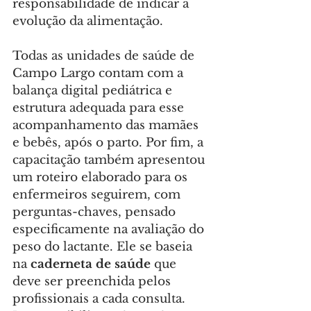
responsabilidade de indicar a 
evolução da alimentação.
Todas as unidades de saúde de 
Campo Largo contam com a 
balança digital pediátrica e 
estrutura adequada para esse 
acompanhamento das mamães 
e bebês, após o parto. Por fim, a 
capacitação também apresentou 
um roteiro elaborado para os 
enfermeiros seguirem, com 
perguntas-chaves, pensado 
especificamente na avaliação do 
peso do lactante. Ele se baseia 
na 
caderneta de saúde 
que 
deve ser preenchida pelos 
profissionais a cada consulta. 