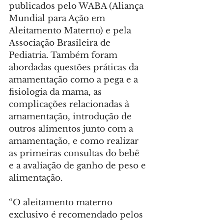
publicados pelo WABA (Aliança 
Mundial para Ação em 
Aleitamento Materno) e pela 
Associação Brasileira de 
Pediatria. Também foram 
abordadas questões práticas da 
amamentação como a pega e a 
fisiologia da mama, as 
complicações relacionadas à 
amamentação, introdução de 
outros alimentos junto com a 
amamentação, e como realizar 
as primeiras consultas do bebê 
e a avaliação de ganho de peso e 
alimentação.
“O aleitamento materno 
exclusivo é recomendado pelos 