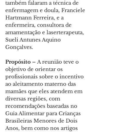
também falaram a técnica de 
enfermagem e doula, Franciele 
Hartmann Ferreira, e a 
enfermeira, consultora de 
amamentação e laserterapeuta, 
Sueli Antunes Aquino 
Gonçalves.
Propósito –
 A reunião teve o 
objetivo de orientar os 
profissionais sobre o incentivo 
ao aleitamento materno das 
mamães que eles atendem em 
diversas regiões, com 
recomendações baseadas no 
Guia Alimentar para Crianças 
Brasileiras Menores de Dois 
Anos, bem como nos artigos 