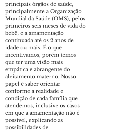
principais órgãos de saúde, 
principalmente a Organização 
Mundial da Saúde (OMS), pelos 
primeiros seis meses de vida do 
bebê, e a amamentação 
continuada até os 2 anos de 
idade ou mais. É o que 
incentivamos, porém temos 
que ter uma visão mais 
empática e abrangente do 
aleitamento materno. Nosso 
papel é saber orientar 
conforme a realidade e 
condição de cada família que 
atendemos, inclusive os casos 
em que a amamentação não é 
possível, explicando as 
possibilidades de 