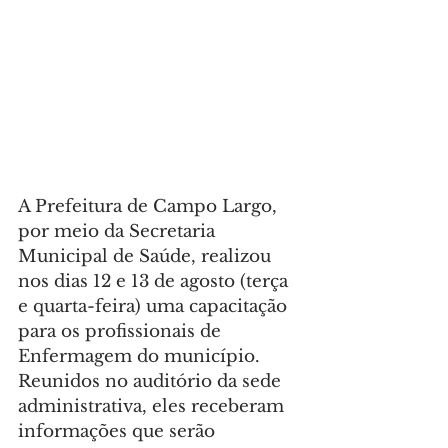
A Prefeitura de Campo Largo, 
por meio da Secretaria 
Municipal de Saúde, realizou 
nos dias 12 e 13 de agosto (terça 
e quarta-feira) uma capacitação 
para os profissionais de 
Enfermagem do município. 
Reunidos no auditório da sede 
administrativa, eles receberam 
informações que serão 