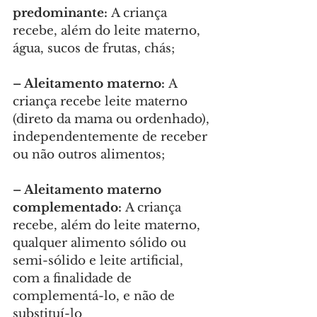
predominante:
 A criança 
recebe, além do leite materno, 
água, sucos de frutas, chás;
– Aleitamento materno:
 A 
criança recebe leite materno 
(direto da mama ou ordenhado), 
independentemente de receber 
ou não outros alimentos;
– Aleitamento materno 
complementado:
 A criança 
recebe, além do leite materno, 
qualquer alimento sólido ou 
semi-sólido e leite artificial, 
com a finalidade de 
complementá-lo, e não de 
substituí-lo