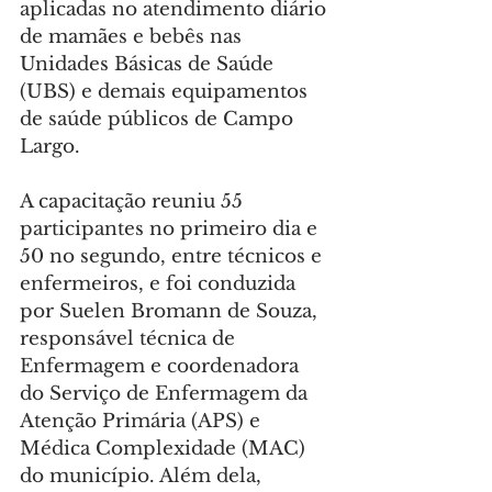
aplicadas no atendimento diário 
de mamães e bebês nas 
Unidades Básicas de Saúde 
(UBS) e demais equipamentos 
de saúde públicos de Campo 
Largo.
A capacitação reuniu 55 
participantes no primeiro dia e 
50 no segundo, entre técnicos e 
enfermeiros, e foi conduzida 
por Suelen Bromann de Souza, 
responsável técnica de 
Enfermagem e coordenadora 
do Serviço de Enfermagem da 
Atenção Primária (APS) e 
Médica Complexidade (MAC) 
do município. Além dela, 