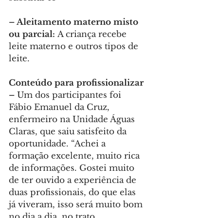
– Aleitamento materno misto 
ou parcial:
 A criança recebe 
leite materno e outros tipos de 
leite.
Conteúdo para profissionalizar 
–
 Um dos participantes foi 
Fábio Emanuel da Cruz, 
enfermeiro na Unidade Águas 
Claras, que saiu satisfeito da 
oportunidade. “Achei a 
formação excelente, muito rica 
de informações. Gostei muito 
de ter ouvido a experiência de 
duas profissionais, do que elas 
já viveram, isso será muito bom 
no dia a dia, no trato 