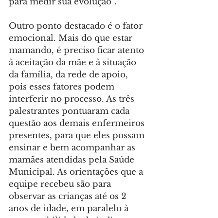
para medir sua evolução”.
Outro ponto destacado é o fator 
emocional. Mais do que estar 
mamando, é preciso ficar atento 
à aceitação da mãe e à situação 
da família, da rede de apoio, 
pois esses fatores podem 
interferir no processo. As três 
palestrantes pontuaram cada 
questão aos demais enfermeiros 
presentes, para que eles possam 
ensinar e bem acompanhar as 
mamães atendidas pela Saúde 
Municipal. As orientações que a 
equipe recebeu são para 
observar as crianças até os 2 
anos de idade, em paralelo à 