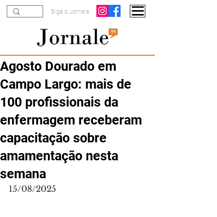
Siga o Jornale
Agosto Dourado em
Campo Largo: mais de
100 profissionais da
enfermagem receberam
capacitação sobre
amamentação nesta
semana
15/08/2025