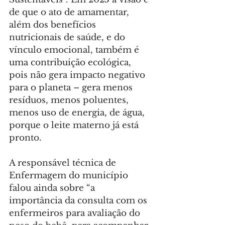
de que o ato de amamentar, 
além dos benefícios 
nutricionais de saúde, e do 
vínculo emocional, também é 
uma contribuição ecológica, 
pois não gera impacto negativo 
para o planeta – gera menos 
resíduos, menos poluentes, 
menos uso de energia, de água, 
porque o leite materno já está 
pronto.
A responsável técnica de 
Enfermagem do município 
falou ainda sobre “a 
importância da consulta com os 
enfermeiros para avaliação do 