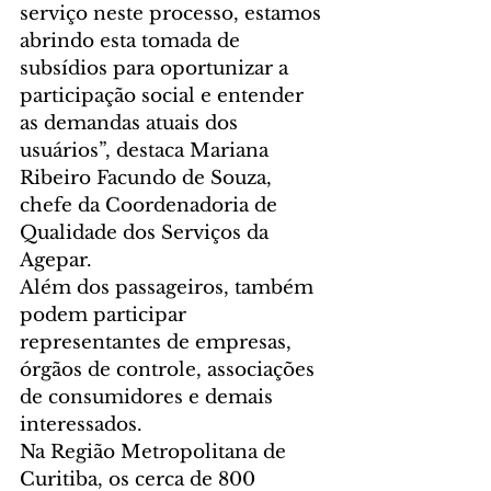
serviço neste processo, estamos 
abrindo esta tomada de 
subsídios para oportunizar a 
participação social e entender 
as demandas atuais dos 
usuários”, destaca Mariana 
Ribeiro Facundo de Souza, 
chefe da Coordenadoria de 
Qualidade dos Serviços da 
Agepar.
Além dos passageiros, também 
podem participar 
representantes de empresas, 
órgãos de controle, associações 
de consumidores e demais 
interessados.
Na Região Metropolitana de 
Curitiba, os cerca de 800 