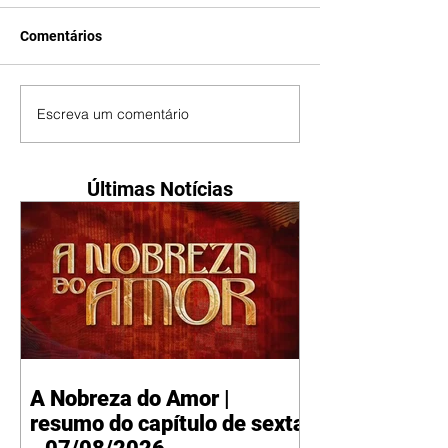
Comentários
Escreva um comentário
Últimas Notícias
A Nobreza do Amor |
resumo do capítulo de sexta