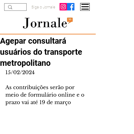
Siga o Jornale
Agepar consultará
usuários do transporte
metropolitano
15/02/2024
As contribuições serão por 
meio de formulário online e o 
prazo vai até 19 de março