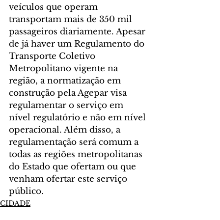
veículos que operam 
transportam mais de 350 mil 
passageiros diariamente. Apesar 
de já haver um Regulamento do 
Transporte Coletivo 
Metropolitano vigente na 
região, a normatização em 
construção pela Agepar visa 
regulamentar o serviço em 
nível regulatório e não em nível 
operacional. Além disso, a 
regulamentação será comum a 
todas as regiões metropolitanas 
do Estado que ofertam ou que 
venham ofertar este serviço 
público.
CIDADE