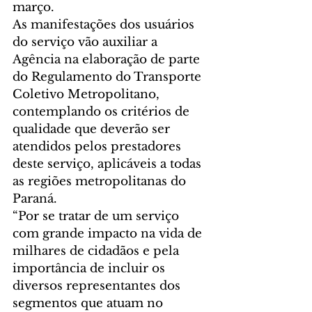
março.
As manifestações dos usuários 
do serviço vão auxiliar a 
Agência na elaboração de parte 
do Regulamento do Transporte 
Coletivo Metropolitano, 
contemplando os critérios de 
qualidade que deverão ser 
atendidos pelos prestadores 
deste serviço, aplicáveis a todas 
as regiões metropolitanas do 
Paraná.
“Por se tratar de um serviço 
com grande impacto na vida de 
milhares de cidadãos e pela 
importância de incluir os 
diversos representantes dos 
segmentos que atuam no 