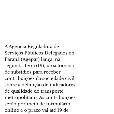
A Agência Reguladora de 
Serviços Públicos Delegados do 
Paraná (Agepar) lança, na 
segunda-feira (19), uma tomada 
de subsídios para receber 
contribuições da sociedade civil 
sobre a definição de indicadores 
de qualidade do transporte 
metropolitano. As contribuições 
serão por meio de formulário 
online e o prazo vai até 19 de 