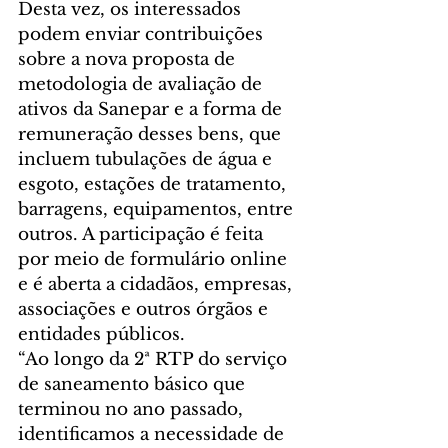
Desta vez, os interessados 
podem enviar contribuições 
sobre a nova proposta de 
metodologia de avaliação de 
ativos da Sanepar e a forma de 
remuneração desses bens, que 
incluem tubulações de água e 
esgoto, estações de tratamento, 
barragens, equipamentos, entre 
outros. A participação é feita 
por meio de formulário online 
e é aberta a cidadãos, empresas, 
associações e outros órgãos e 
entidades públicos.
“Ao longo da 2ª RTP do serviço 
de saneamento básico que 
terminou no ano passado, 
identificamos a necessidade de 