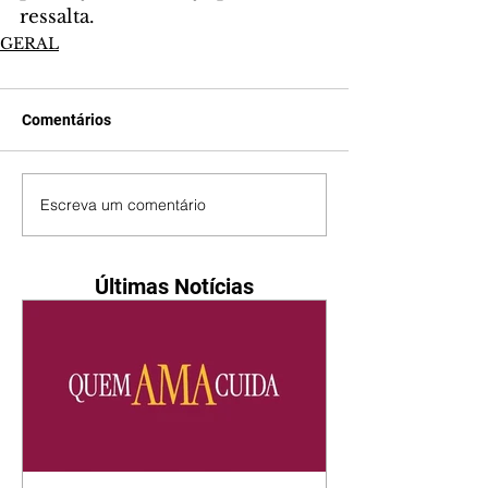
ressalta.
GERAL
Comentários
Escreva um comentário
Últimas Notícias