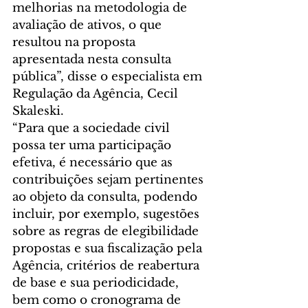
melhorias na metodologia de 
avaliação de ativos, o que 
resultou na proposta 
apresentada nesta consulta 
pública”, disse o especialista em 
Regulação da Agência, Cecil 
Skaleski.
“Para que a sociedade civil 
possa ter uma participação 
efetiva, é necessário que as 
contribuições sejam pertinentes 
ao objeto da consulta, podendo 
incluir, por exemplo, sugestões 
sobre as regras de elegibilidade 
propostas e sua fiscalização pela 
Agência, critérios de reabertura 
de base e sua periodicidade, 
bem como o cronograma de 