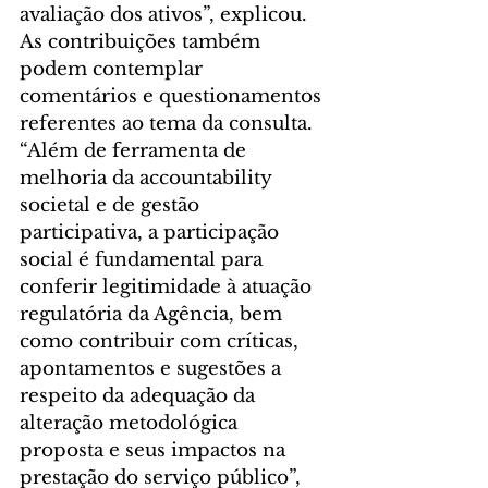
avaliação dos ativos”, explicou.
As contribuições também 
podem contemplar 
comentários e questionamentos 
referentes ao tema da consulta. 
“Além de ferramenta de 
melhoria da accountability 
societal e de gestão 
participativa, a participação 
social é fundamental para 
conferir legitimidade à atuação 
regulatória da Agência, bem 
como contribuir com críticas, 
apontamentos e sugestões a 
respeito da adequação da 
alteração metodológica 
proposta e seus impactos na 
prestação do serviço público”, 