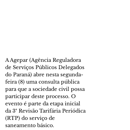
A Agepar (Agência Reguladora 
de Serviços Públicos Delegados 
do Paraná) abre nesta segunda-
feira (8) uma consulta pública 
para que a sociedade civil possa 
participar deste processo. O 
evento é parte da etapa inicial 
da 3ª Revisão Tarifária Periódica 
(RTP) do serviço de 
saneamento básico.