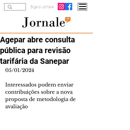
Siga o Jornale
Agepar abre consulta
pública para revisão
tarifária da Sanepar
05/01/2024
Interessados podem enviar 
contribuições sobre a nova 
proposta de metodologia de 
avaliação 