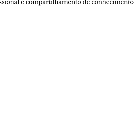
issional e compartilhamento de conhecimento 