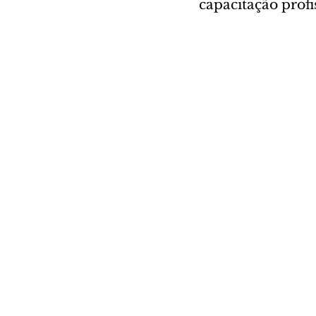
capacitação prof