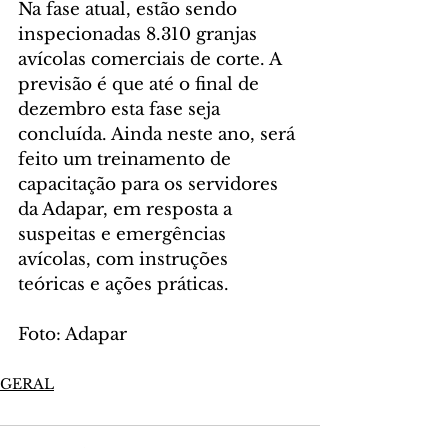
Na fase atual, estão sendo 
inspecionadas 8.310 granjas 
avícolas comerciais de corte. A 
previsão é que até o final de 
dezembro esta fase seja 
concluída. Ainda neste ano, será 
feito um treinamento de 
capacitação para os servidores 
da Adapar, em resposta a 
suspeitas e emergências 
avícolas, com instruções 
teóricas e ações práticas.
Foto: Adapar
GERAL