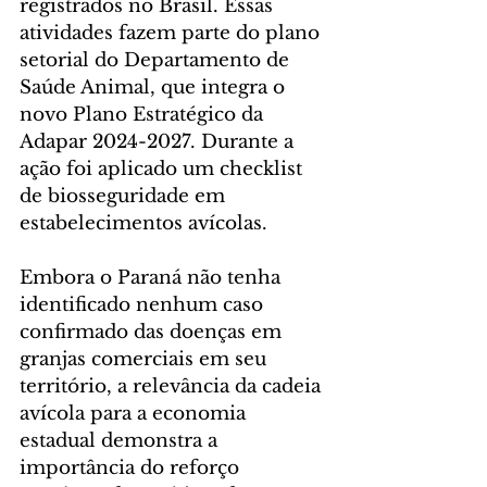
registrados no Brasil. Essas 
atividades fazem parte do plano 
setorial do Departamento de 
Saúde Animal, que integra o 
novo Plano Estratégico da 
Adapar 2024-2027. Durante a 
ação foi aplicado um checklist 
de biosseguridade em 
estabelecimentos avícolas.
Embora o Paraná não tenha 
identificado nenhum caso 
confirmado das doenças em 
granjas comerciais em seu 
território, a relevância da cadeia 
avícola para a economia 
estadual demonstra a 
importância do reforço 