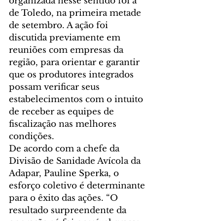
organizada nesse sentido foi a 
de Toledo, na primeira metade 
de setembro. A ação foi 
discutida previamente em 
reuniões com empresas da 
região, para orientar e garantir 
que os produtores integrados 
possam verificar seus 
estabelecimentos com o intuito 
de receber as equipes de 
fiscalização nas melhores 
condições.
De acordo com a chefe da 
Divisão de Sanidade Avícola da 
Adapar, Pauline Sperka, o 
esforço coletivo é determinante 
para o êxito das ações. “O 
resultado surpreendente da 