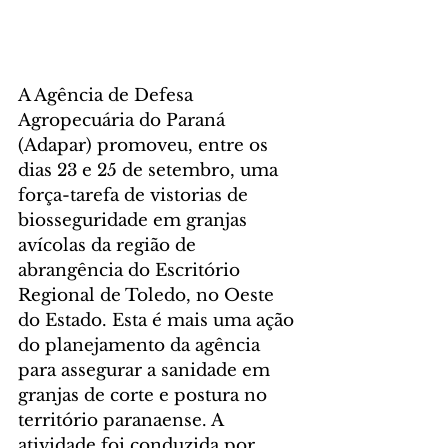
A Agência de Defesa 
Agropecuária do Paraná 
(Adapar) promoveu, entre os 
dias 23 e 25 de setembro, uma 
força-tarefa de vistorias de 
biosseguridade em granjas 
avícolas da região de 
abrangência do Escritório 
Regional de Toledo, no Oeste 
do Estado. Esta é mais uma ação 
do planejamento da agência 
para assegurar a sanidade em 
granjas de corte e postura no 
território paranaense. A 
atividade foi conduzida por 