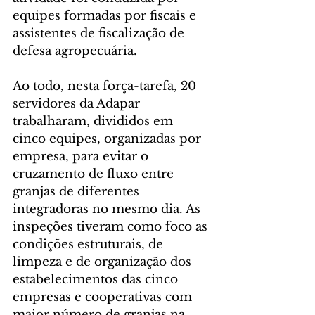
equipes formadas por fiscais e 
assistentes de fiscalização de 
defesa agropecuária.
Ao todo, nesta força-tarefa, 20 
servidores da Adapar 
trabalharam, divididos em 
cinco equipes, organizadas por 
empresa, para evitar o 
cruzamento de fluxo entre 
granjas de diferentes 
integradoras no mesmo dia. As 
inspeções tiveram como foco as 
condições estruturais, de 
limpeza e de organização dos 
estabelecimentos das cinco 
empresas e cooperativas com 
maior número de granjas na 