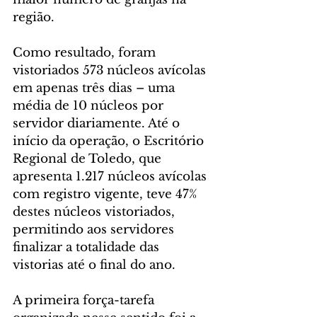
região.
Como resultado, foram 
vistoriados 573 núcleos avícolas 
em apenas três dias – uma 
média de 10 núcleos por 
servidor diariamente. Até o 
início da operação, o Escritório 
Regional de Toledo, que 
apresenta 1.217 núcleos avícolas 
com registro vigente, teve 47% 
destes núcleos vistoriados, 
permitindo aos servidores 
finalizar a totalidade das 
vistorias até o final do ano.
A primeira força-tarefa 