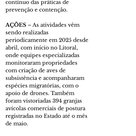
contínuo das práticas de 
prevenção e contenção.
AÇÕES
 – As atividades vêm 
sendo realizadas 
periodicamente em 2025 desde 
abril, com início no Litoral, 
onde equipes especializadas 
monitoraram propriedades 
com criação de aves de 
subsistência e acompanharam 
espécies migratórias, com o 
apoio de drones. Também 
foram vistoriadas 394 granjas 
avícolas comerciais de postura 
registradas no Estado até o mês 
de maio.