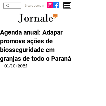
Siga o Jornale
Agenda anual: Adapar
promove ações de
biosseguridade em
granjas de todo o Paraná
01/10/2025