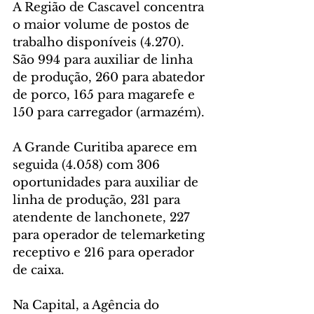
A Região de Cascavel concentra 
o maior volume de postos de 
trabalho disponíveis (4.270). 
São 994 para auxiliar de linha 
de produção, 260 para abatedor 
de porco, 165 para magarefe e 
150 para carregador (armazém).
A Grande Curitiba aparece em 
seguida (4.058) com 306 
oportunidades para auxiliar de 
linha de produção, 231 para 
atendente de lanchonete, 227 
para operador de telemarketing 
receptivo e 216 para operador 
de caixa.
Na Capital, a Agência do 