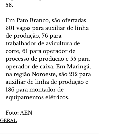
58.
Em Pato Branco, são ofertadas 
301 vagas para auxiliar de linha 
de produção, 76 para 
trabalhador de avicultura de 
corte, 61 para operador de 
processo de produção e 55 para 
operador de caixa. Em Maringá, 
na região Noroeste, são 212 para 
auxiliar de linha de produção e 
186 para montador de 
equipamentos elétricos.
Foto: AEN
GERAL