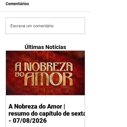
Comentários
Escreva um comentário
Últimas Notícias
A Nobreza do Amor |
resumo do capítulo de sexta
- 07/08/2026