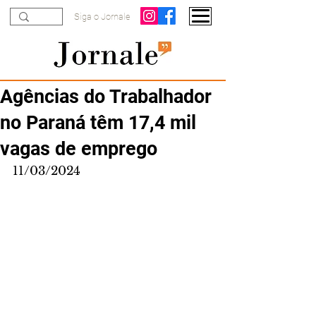
Siga o Jornale
Agências do Trabalhador
no Paraná têm 17,4 mil
vagas de emprego
11/03/2024