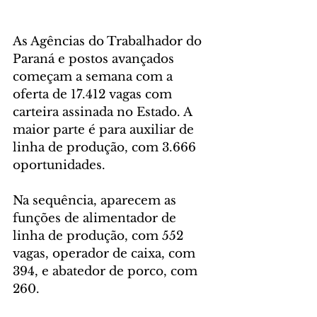
As Agências do Trabalhador do 
Paraná e postos avançados 
começam a semana com a 
oferta de 17.412 vagas com 
carteira assinada no Estado. A 
maior parte é para auxiliar de 
linha de produção, com 3.666 
oportunidades. 
Na sequência, aparecem as 
funções de alimentador de 
linha de produção, com 552 
vagas, operador de caixa, com 
394, e abatedor de porco, com 
260.