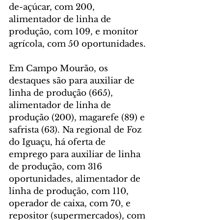
de-açúcar, com 200, 
alimentador de linha de 
produção, com 109, e monitor 
agrícola, com 50 oportunidades.
Em Campo Mourão, os 
destaques são para auxiliar de 
linha de produção (665), 
alimentador de linha de 
produção (200), magarefe (89) e 
safrista (63). Na regional de Foz 
do Iguaçu, há oferta de 
emprego para auxiliar de linha 
de produção, com 316 
oportunidades, alimentador de 
linha de produção, com 110, 
operador de caixa, com 70, e 
repositor (supermercados), com 