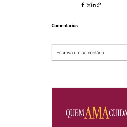
Comentários
Escreva um comentário