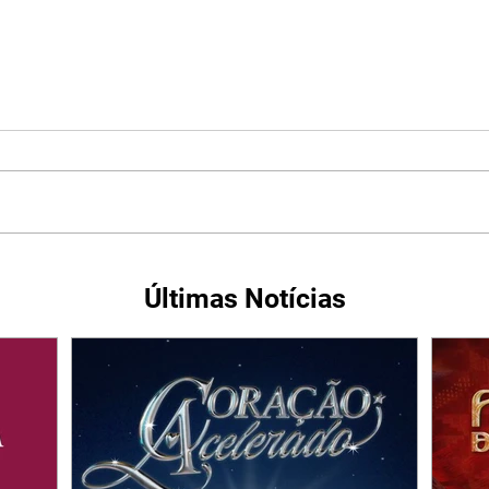
Últimas Notícias