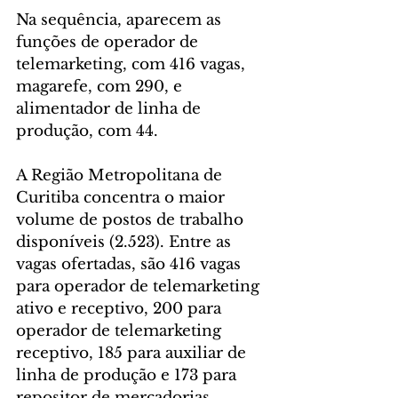
Na sequência, aparecem as 
funções de operador de 
telemarketing, com 416 vagas, 
magarefe, com 290, e 
alimentador de linha de 
produção, com 44.
A Região Metropolitana de 
Curitiba concentra o maior 
volume de postos de trabalho 
disponíveis (2.523). Entre as 
vagas ofertadas, são 416 vagas 
para operador de telemarketing 
ativo e receptivo, 200 para 
operador de telemarketing 
receptivo, 185 para auxiliar de 
linha de produção e 173 para 
repositor de mercadorias.