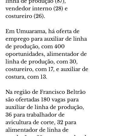
linha de produção (87), 
vendedor interno (28) e 
costureiro (26).
Em Umuarama, há oferta de 
emprego para auxiliar de linha 
de produção, com 400 
oportunidades, alimentador de 
linha de produção, com 30, 
costureiro, com 17, e auxiliar de 
costura, com 13.
Na região de Francisco Beltrão 
são ofertadas 180 vagas para 
auxiliar de linha de produção, 
36 para trabalhador de 
avicultura de corte, 32 para 
alimentador de linha de 