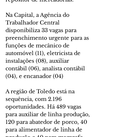
Na Capital, a Agência do 
Trabalhador Central 
disponibiliza 33 vagas para 
preenchimento urgente para as 
funções de mecânico de 
automóvel (11), eletricista de 
instalações (08), auxiliar 
contábil (06), analista contábil 
(04), e encanador (04)
A região de Toledo está na 
sequência, com 2.196 
oportunidades. Há 489 vagas 
para auxiliar de linha produção, 
120 para abatedor de porco, 40 
para alimentador de linha de 