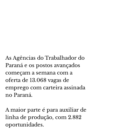
As Agências do Trabalhador do 
Paraná e os postos avançados 
começam a semana com a 
oferta de 13.068 vagas de 
emprego com carteira assinada 
no Paraná. 
A maior parte é para auxiliar de 
linha de produção, com 2.882 
oportunidades. 