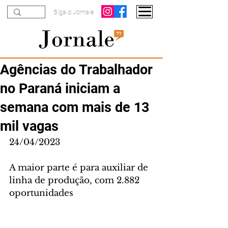
Siga o Jornale
Agências do Trabalhador
no Paraná iniciam a
semana com mais de 13
mil vagas
24/04/2023
A maior parte é para auxiliar de 
linha de produção, com 2.882 
oportunidades