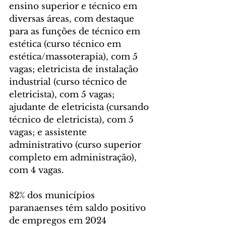
ensino superior e técnico em 
diversas áreas, com destaque 
para as funções de técnico em 
estética (curso técnico em 
estética/massoterapia), com 5 
vagas; eletricista de instalação 
industrial (curso técnico de 
eletricista), com 5 vagas; 
ajudante de eletricista (cursando 
técnico de eletricista), com 5 
vagas; e assistente 
administrativo (curso superior 
completo em administração), 
com 4 vagas.
82% dos municípios 
paranaenses têm saldo positivo 
de empregos em 2024