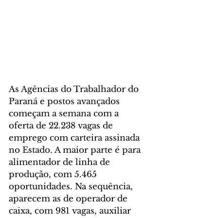
As Agências do Trabalhador do 
Paraná e postos avançados 
começam a semana com a 
oferta de 22.238 vagas de 
emprego com carteira assinada 
no Estado. A maior parte é para 
alimentador de linha de 
produção, com 5.465 
oportunidades. Na sequência, 
aparecem as de operador de 
caixa, com 981 vagas, auxiliar 