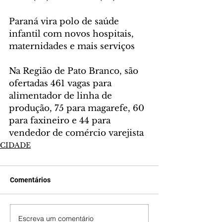
Paraná vira polo de saúde 
infantil com novos hospitais, 
maternidades e mais serviços
Na Região de Pato Branco, são 
ofertadas 461 vagas para 
alimentador de linha de 
produção, 75 para magarefe, 60 
para faxineiro e 44 para 
vendedor de comércio varejista
CIDADE
Comentários
Escreva um comentário