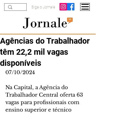
Siga o Jornale
Agências do Trabalhador
têm 22,2 mil vagas
disponíveis
07/10/2024
Na Capital, a Agência do 
Trabalhador Central oferta 63 
vagas para profissionais com 
ensino superior e técnico