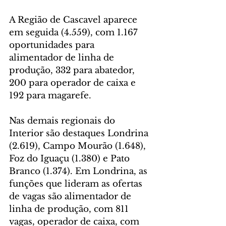
A Região de Cascavel aparece 
em seguida (4.559), com 1.167 
oportunidades para 
alimentador de linha de 
produção, 332 para abatedor, 
200 para operador de caixa e 
192 para magarefe. 
Nas demais regionais do 
Interior são destaques Londrina 
(2.619), Campo Mourão (1.648), 
Foz do Iguaçu (1.380) e Pato 
Branco (1.374). Em Londrina, as 
funções que lideram as ofertas 
de vagas são alimentador de 
linha de produção, com 811 
vagas, operador de caixa, com 