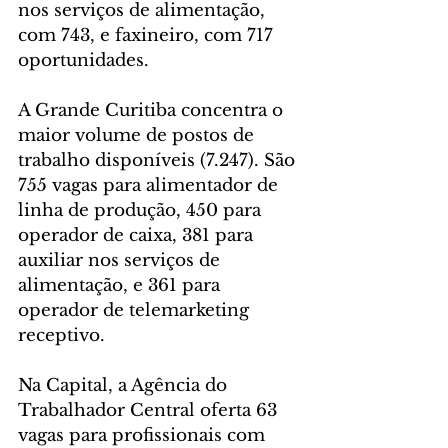
nos serviços de alimentação, 
com 743, e faxineiro, com 717 
oportunidades.
A Grande Curitiba concentra o 
maior volume de postos de 
trabalho disponíveis (7.247). São 
755 vagas para alimentador de 
linha de produção, 450 para 
operador de caixa, 381 para 
auxiliar nos serviços de 
alimentação, e 361 para 
operador de telemarketing 
receptivo.
Na Capital, a Agência do 
Trabalhador Central oferta 63 
vagas para profissionais com 