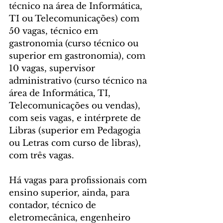
técnico na área de Informática, 
TI ou Telecomunicações) com 
50 vagas, técnico em 
gastronomia (curso técnico ou 
superior em gastronomia), com 
10 vagas, supervisor 
administrativo (curso técnico na 
área de Informática, TI, 
Telecomunicações ou vendas), 
com seis vagas, e intérprete de 
Libras (superior em Pedagogia 
ou Letras com curso de libras), 
com três vagas.
Há vagas para profissionais com 
ensino superior, ainda, para 
contador, técnico de 
eletromecânica, engenheiro 