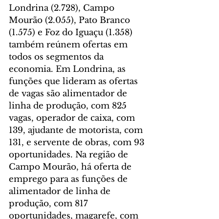
Londrina (2.728), Campo 
Mourão (2.055), Pato Branco 
(1.575) e Foz do Iguaçu (1.358) 
também reúnem ofertas em 
todos os segmentos da 
economia. Em Londrina, as 
funções que lideram as ofertas 
de vagas são alimentador de 
linha de produção, com 825 
vagas, operador de caixa, com 
139, ajudante de motorista, com 
131, e servente de obras, com 93 
oportunidades. Na região de 
Campo Mourão, há oferta de 
emprego para as funções de 
alimentador de linha de 
produção, com 817 
oportunidades, magarefe, com 