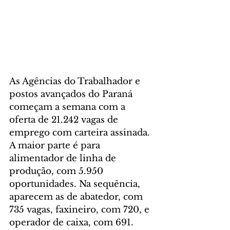
As Agências do Trabalhador e 
postos avançados do Paraná 
começam a semana com a 
oferta de 21.242 vagas de 
emprego com carteira assinada. 
A maior parte é para 
alimentador de linha de 
produção, com 5.950 
oportunidades. Na sequência, 
aparecem as de abatedor, com 
735 vagas, faxineiro, com 720, e 
operador de caixa, com 691.