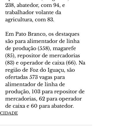
238, abatedor, com 94, e 
trabalhador volante da 
agricultura, com 83.
Em Pato Branco, os destaques 
são para alimentador de linha 
de produção (558), magarefe 
(85), repositor de mercadorias 
(83) e operador de caixa (66). Na 
região de Foz do Iguaçu, são 
ofertadas 573 vagas para 
alimentador de linha de 
produção, 103 para repositor de 
mercadorias, 62 para operador 
de caixa e 60 para abatedor.
CIDADE