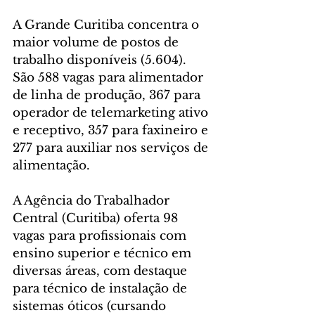
A Grande Curitiba concentra o 
maior volume de postos de 
trabalho disponíveis (5.604). 
São 588 vagas para alimentador 
de linha de produção, 367 para 
operador de telemarketing ativo 
e receptivo, 357 para faxineiro e 
277 para auxiliar nos serviços de 
alimentação.
A Agência do Trabalhador 
Central (Curitiba) oferta 98 
vagas para profissionais com 
ensino superior e técnico em 
diversas áreas, com destaque 
para técnico de instalação de 
sistemas óticos (cursando 