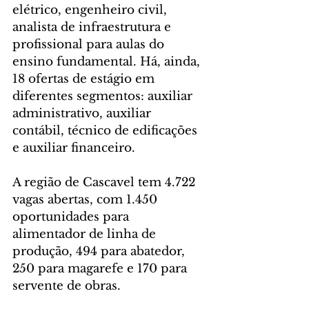
elétrico, engenheiro civil, 
analista de infraestrutura e 
profissional para aulas do 
ensino fundamental. Há, ainda, 
18 ofertas de estágio em 
diferentes segmentos: auxiliar 
administrativo, auxiliar 
contábil, técnico de edificações 
e auxiliar financeiro.
A região de Cascavel tem 4.722 
vagas abertas, com 1.450 
oportunidades para 
alimentador de linha de 
produção, 494 para abatedor, 
250 para magarefe e 170 para 
servente de obras. 