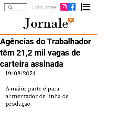
Siga o Jornale
Agências do Trabalhador
têm 21,2 mil vagas de
carteira assinada
19/08/2024
A maior parte é para 
alimentador de linha de 
produção