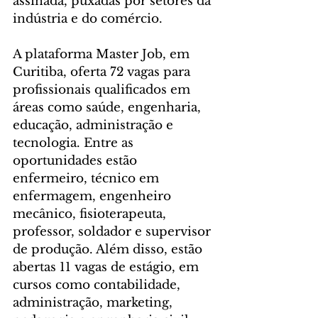
assinada, puxadas por setores da 
indústria e do comércio.
A plataforma Master Job, em 
Curitiba, oferta 72 vagas para 
profissionais qualificados em 
áreas como saúde, engenharia, 
educação, administração e 
tecnologia. Entre as 
oportunidades estão 
enfermeiro, técnico em 
enfermagem, engenheiro 
mecânico, fisioterapeuta, 
professor, soldador e supervisor 
de produção. Além disso, estão 
abertas 11 vagas de estágio, em 
cursos como contabilidade, 
administração, marketing, 