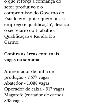
o que reforça a confiança do 
setor produtivo e o 
compromisso do Governo do 
Estado em apoiar quem busca 
emprego e qualificação", destaca 
o secretário do Trabalho, 
Qualificação e Renda, Do 
Carmo.
Confira as áreas com mais 
vagas na semana:
Alimentador de linha de 
produção - 7.577 vagas
Abatedor - 1.038 vagas
Operador de caixa - 917 vagas
Magarefe (cortador de carne) - 
893 vagas