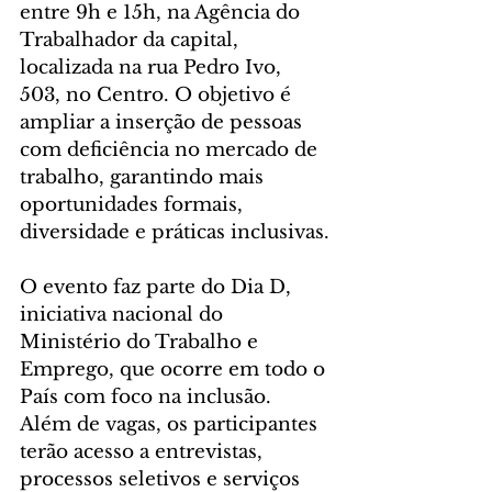
entre 9h e 15h, na Agência do 
Trabalhador da capital, 
localizada na rua Pedro Ivo, 
503, no Centro. O objetivo é 
ampliar a inserção de pessoas 
com deficiência no mercado de 
trabalho, garantindo mais 
oportunidades formais, 
diversidade e práticas inclusivas.
O evento faz parte do Dia D, 
iniciativa nacional do 
Ministério do Trabalho e 
Emprego, que ocorre em todo o 
País com foco na inclusão. 
Além de vagas, os participantes 
terão acesso a entrevistas, 
processos seletivos e serviços 