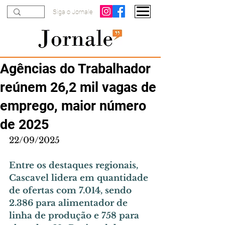
Siga o Jornale
Agências do Trabalhador
reúnem 26,2 mil vagas de
emprego, maior número
de 2025
22/09/2025
Entre os destaques regionais, 
Cascavel lidera em quantidade 
de ofertas com 7.014, sendo 
2.386 para alimentador de 
linha de produção e 758 para 