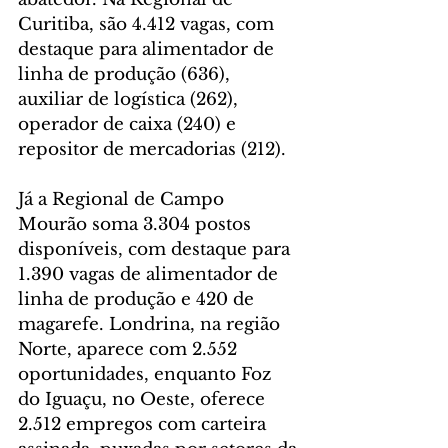
Curitiba, são 4.412 vagas, com 
destaque para alimentador de 
linha de produção (636), 
auxiliar de logística (262), 
operador de caixa (240) e 
repositor de mercadorias (212).
Já a Regional de Campo 
Mourão soma 3.304 postos 
disponíveis, com destaque para 
1.390 vagas de alimentador de 
linha de produção e 420 de 
magarefe. Londrina, na região 
Norte, aparece com 2.552 
oportunidades, enquanto Foz 
do Iguaçu, no Oeste, oferece 
2.512 empregos com carteira 