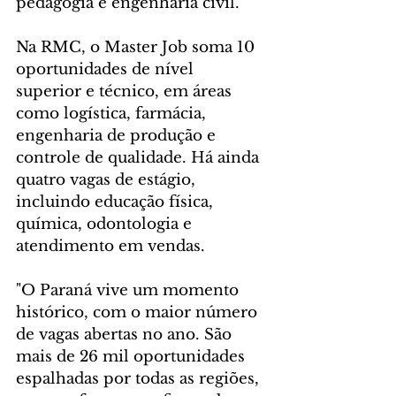
pedagogia e engenharia civil.
Na RMC, o Master Job soma 10 
oportunidades de nível 
superior e técnico, em áreas 
como logística, farmácia, 
engenharia de produção e 
controle de qualidade. Há ainda 
quatro vagas de estágio, 
incluindo educação física, 
química, odontologia e 
atendimento em vendas.
"O Paraná vive um momento 
histórico, com o maior número 
de vagas abertas no ano. São 
mais de 26 mil oportunidades 
espalhadas por todas as regiões, 