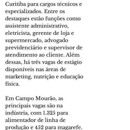
Curitiba para cargos técnicos e 
especializados. Entre os 
destaques estão funções como 
assistente administrativo, 
eletricista, gerente de loja e 
supermercado, advogado 
previdenciário e supervisor de 
atendimento ao cliente. Além 
dessas, há três vagas de estágio 
disponíveis nas áreas de 
marketing, nutrição e educação 
física.
Em Campo Mourão, as 
principais vagas são na 
indústria, com 1.325 para 
alimentador de linha de 
produção e 452 para magarefe. 