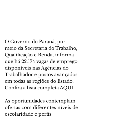
O Governo do Paraná, por 
meio da Secretaria do Trabalho, 
Qualificação e Renda, informa 
que há 22.174 vagas de emprego 
disponíveis nas Agências do 
Trabalhador e postos avançados 
em todas as regiões do Estado. 
Confira a lista completa AQUI .
As oportunidades contemplam 
ofertas com diferentes níveis de 
escolaridade e perfis 