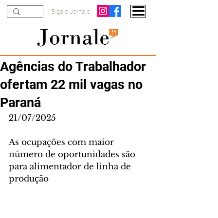
Siga o Jornale
Agências do Trabalhador
ofertam 22 mil vagas no
Paraná
21/07/2025
As ocupações com maior 
número de oportunidades são 
para alimentador de linha de 
produção