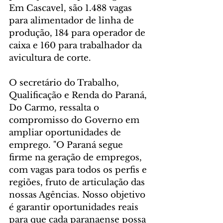
Em Cascavel, são 1.488 vagas 
para alimentador de linha de 
produção, 184 para operador de 
caixa e 160 para trabalhador da 
avicultura de corte.
O secretário do Trabalho, 
Qualificação e Renda do Paraná, 
Do Carmo, ressalta o 
compromisso do Governo em 
ampliar oportunidades de 
emprego. "O Paraná segue 
firme na geração de empregos, 
com vagas para todos os perfis e 
regiões, fruto de articulação das 
nossas Agências. Nosso objetivo 
é garantir oportunidades reais 
para que cada paranaense possa 