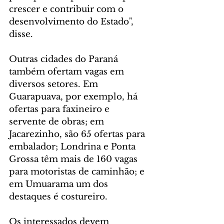
crescer e contribuir com o 
desenvolvimento do Estado", 
disse.
Outras cidades do Paraná 
também ofertam vagas em 
diversos setores. Em 
Guarapuava, por exemplo, há 
ofertas para faxineiro e 
servente de obras; em 
Jacarezinho, são 65 ofertas para 
embalador; Londrina e Ponta 
Grossa têm mais de 160 vagas 
para motoristas de caminhão; e 
em Umuarama um dos 
destaques é costureiro.
Os interessados devem 