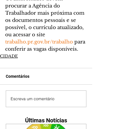
procurar a Agência do 
Trabalhador mais próxima com 
os documentos pessoais e se 
possível, o currículo atualizado, 
ou acessar o site 
trabalho.pr.gov.br/trabalho
 para 
conferir as vagas disponíveis.
CIDADE
Comentários
Escreva um comentário
Últimas Notícias