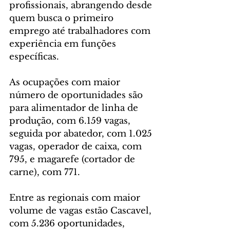
profissionais, abrangendo desde 
quem busca o primeiro 
emprego até trabalhadores com 
experiência em funções 
específicas.
As ocupações com maior 
número de oportunidades são 
para alimentador de linha de 
produção, com 6.159 vagas, 
seguida por abatedor, com 1.025 
vagas, operador de caixa, com 
795, e magarefe (cortador de 
carne), com 771.
Entre as regionais com maior 
volume de vagas estão Cascavel, 
com 5.236 oportunidades, 