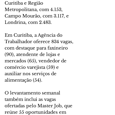
Curitiba e Região 
Metropolitana, com 4.153, 
Campo Mourão, com 3.117, e 
Londrina, com 2.483.
Em Curitiba, a Agência do 
Trabalhador oferece 834 vagas, 
com destaque para faxineiro 
(90), atendente de lojas e 
mercados (65), vendedor de 
comércio varejista (59) e 
auxiliar nos serviços de 
alimentação (54).
O levantamento semanal 
também inclui as vagas 
ofertadas pelo Master Job, que 
reúne 55 oportunidades em 