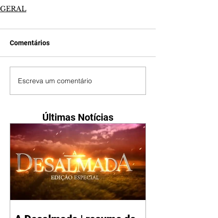
GERAL
Comentários
Escreva um comentário
Últimas Notícias