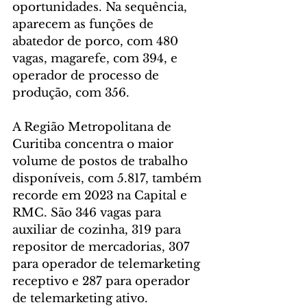
oportunidades. Na sequência, 
aparecem as funções de 
abatedor de porco, com 480 
vagas, magarefe, com 394, e 
operador de processo de 
produção, com 356.
A Região Metropolitana de 
Curitiba concentra o maior 
volume de postos de trabalho 
disponíveis, com 5.817, também 
recorde em 2023 na Capital e 
RMC. São 346 vagas para 
auxiliar de cozinha, 319 para 
repositor de mercadorias, 307 
para operador de telemarketing 
receptivo e 287 para operador 
de telemarketing ativo.