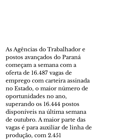
As Agências do Trabalhador e 
postos avançados do Paraná 
começam a semana com a 
oferta de 16.487 vagas de 
emprego com carteira assinada 
no Estado, o maior número de 
oportunidades no ano, 
superando os 16.444 postos 
disponíveis na última semana 
de outubro. A maior parte das 
vagas é para auxiliar de linha de 
produção, com 2.451 