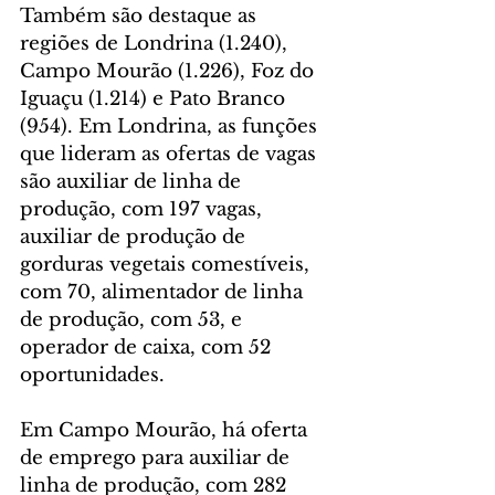
Também são destaque as 
regiões de Londrina (1.240), 
Campo Mourão (1.226), Foz do 
Iguaçu (1.214) e Pato Branco 
(954). Em Londrina, as funções 
que lideram as ofertas de vagas 
são auxiliar de linha de 
produção, com 197 vagas, 
auxiliar de produção de 
gorduras vegetais comestíveis, 
com 70, alimentador de linha 
de produção, com 53, e 
operador de caixa, com 52 
oportunidades.
Em Campo Mourão, há oferta 
de emprego para auxiliar de 
linha de produção, com 282 