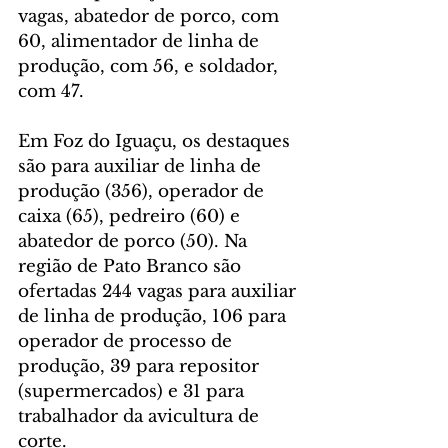
vagas, abatedor de porco, com 
60, alimentador de linha de 
produção, com 56, e soldador, 
com 47.
Em Foz do Iguaçu, os destaques 
são para auxiliar de linha de 
produção (356), operador de 
caixa (65), pedreiro (60) e 
abatedor de porco (50). Na 
região de Pato Branco são 
ofertadas 244 vagas para auxiliar 
de linha de produção, 106 para 
operador de processo de 
produção, 39 para repositor 
(supermercados) e 31 para 
trabalhador da avicultura de 
corte. 