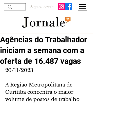
Siga o Jornale
Agências do Trabalhador
iniciam a semana com a
oferta de 16.487 vagas
20/11/2023
A Região Metropolitana de 
Curitiba concentra o maior 
volume de postos de trabalho 