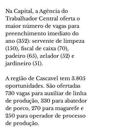
Na Capital, a Agência do 
Trabalhador Central oferta o 
maior número de vagas para 
preenchimento imediato do 
ano (352): servente de limpeza 
(150), fiscal de caixa (70), 
padeiro (65), zelador (52) e 
jardineiro (51). 
A região de Cascavel tem 3.805 
oportunidades. São ofertadas 
730 vagas para auxiliar de linha 
de produção, 330 para abatedor 
de porco, 270 para magarefe e 
250 para operador de processo 
de produção.