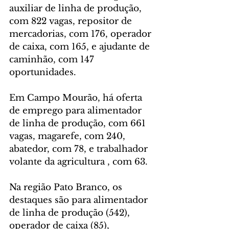
auxiliar de linha de produção, 
com 822 vagas, repositor de 
mercadorias, com 176, operador 
de caixa, com 165, e ajudante de 
caminhão, com 147 
oportunidades. 
Em Campo Mourão, há oferta 
de emprego para alimentador 
de linha de produção, com 661 
vagas, magarefe, com 240, 
abatedor, com 78, e trabalhador 
volante da agricultura , com 63.
Na região Pato Branco, os 
destaques são para alimentador 
de linha de produção (542), 
operador de caixa (85), 