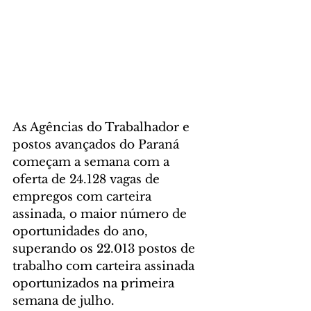
As Agências do Trabalhador e 
postos avançados do Paraná 
começam a semana com a 
oferta de 24.128 vagas de 
empregos com carteira 
assinada, o maior número de 
oportunidades do ano, 
superando os 22.013 postos de 
trabalho com carteira assinada 
oportunizados na primeira 
semana de julho. 