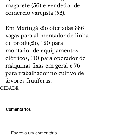
magarefe (56) e vendedor de 
comércio varejista (52). 
Em Maringá são ofertadas 386 
vagas para alimentador de linha 
de produção, 120 para 
montador de equipamentos 
elétricos, 110 para operador de 
máquinas fixas em geral e 76 
para trabalhador no cultivo de 
árvores frutíferas.
CIDADE
Comentários
Escreva um comentário