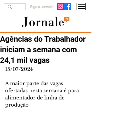
Siga o Jornale
Agências do Trabalhador
iniciam a semana com
24,1 mil vagas
15/07/2024
A maior parte das vagas 
ofertadas nesta semana é para 
alimentador de linha de 
produção