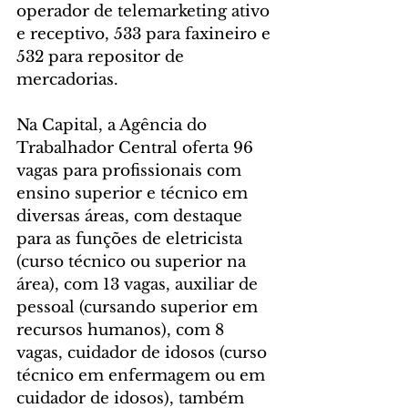
operador de telemarketing ativo 
e receptivo, 533 para faxineiro e 
532 para repositor de 
mercadorias.
Na Capital, a Agência do 
Trabalhador Central oferta 96 
vagas para profissionais com 
ensino superior e técnico em 
diversas áreas, com destaque 
para as funções de eletricista 
(curso técnico ou superior na 
área), com 13 vagas, auxiliar de 
pessoal (cursando superior em 
recursos humanos), com 8 
vagas, cuidador de idosos (curso 
técnico em enfermagem ou em 
cuidador de idosos), também 