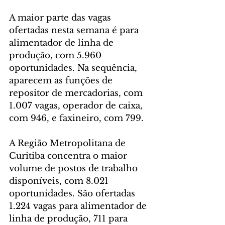
A maior parte das vagas 
ofertadas nesta semana é para 
alimentador de linha de 
produção, com 5.960 
oportunidades. Na sequência, 
aparecem as funções de 
repositor de mercadorias, com 
1.007 vagas, operador de caixa, 
com 946, e faxineiro, com 799.
A Região Metropolitana de 
Curitiba concentra o maior 
volume de postos de trabalho 
disponíveis, com 8.021 
oportunidades. São ofertadas 
1.224 vagas para alimentador de 
linha de produção, 711 para 