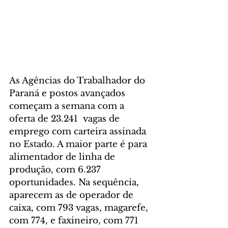
As Agências do Trabalhador do 
Paraná e postos avançados 
começam a semana com a 
oferta de 23.241  vagas de 
emprego com carteira assinada 
no Estado. A maior parte é para 
alimentador de linha de 
produção, com 6.237 
oportunidades. Na sequência, 
aparecem as de operador de 
caixa, com 793 vagas, magarefe, 
com 774, e faxineiro, com 771 