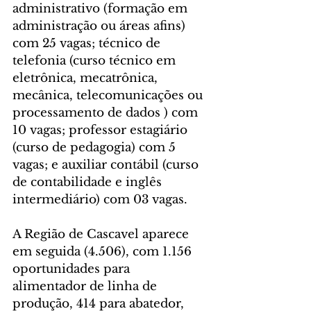
administrativo (formação em 
administração ou áreas afins) 
com 25 vagas; técnico de 
telefonia (curso técnico em 
eletrônica, mecatrônica, 
mecânica, telecomunicações ou 
processamento de dados ) com 
10 vagas; professor estagiário 
(curso de pedagogia) com 5 
vagas; e auxiliar contábil (curso 
de contabilidade e inglês 
intermediário) com 03 vagas.
A Região de Cascavel aparece 
em seguida (4.506), com 1.156 
oportunidades para 
alimentador de linha de 
produção, 414 para abatedor, 