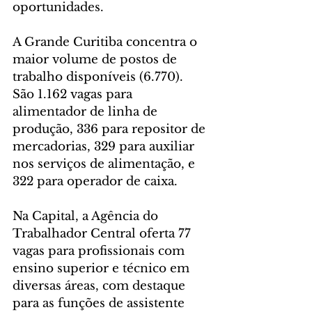
oportunidades.
A Grande Curitiba concentra o 
maior volume de postos de 
trabalho disponíveis (6.770). 
São 1.162 vagas para 
alimentador de linha de 
produção, 336 para repositor de 
mercadorias, 329 para auxiliar 
nos serviços de alimentação, e 
322 para operador de caixa.
Na Capital, a Agência do 
Trabalhador Central oferta 77 
vagas para profissionais com 
ensino superior e técnico em 
diversas áreas, com destaque 
para as funções de assistente 