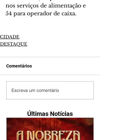
nos serviços de alimentação e 
54 para operador de caixa.
CIDADE
DESTAQUE
Comentários
Escreva um comentário
Últimas Notícias