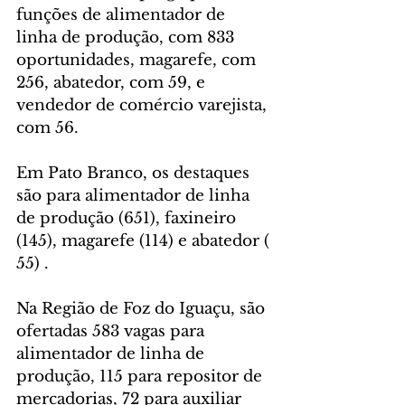
funções de alimentador de 
linha de produção, com 833 
oportunidades, magarefe, com 
256, abatedor, com 59, e 
vendedor de comércio varejista, 
com 56.
Em Pato Branco, os destaques 
são para alimentador de linha 
de produção (651), faxineiro 
(145), magarefe (114) e abatedor (​​
55) .
Na Região de Foz do Iguaçu, são 
ofertadas 583 vagas para 
alimentador de linha de 
produção, 115 para repositor de 
mercadorias, 72 para auxiliar 