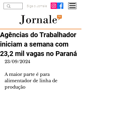
Siga o Jornale
Agências do Trabalhador
iniciam a semana com
23,2 mil vagas no Paraná
23/09/2024  
A maior parte é para 
alimentador de linha de 
produção