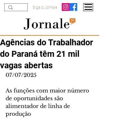
Siga o Jornale
Agências do Trabalhador
do Paraná têm 21 mil
vagas abertas
07/07/2025
As funções com maior número 
de oportunidades são 
alimentador de linha de 
produção