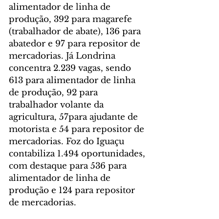
alimentador de linha de 
produção, 392 para magarefe 
(trabalhador de abate), 136 para 
abatedor e 97 para repositor de 
mercadorias. Já Londrina 
concentra 2.239 vagas, sendo 
613 para alimentador de linha 
de produção, 92 para 
trabalhador volante da 
agricultura, 57para ajudante de 
motorista e 54 para repositor de 
mercadorias. Foz do Iguaçu 
contabiliza 1.494 oportunidades, 
com destaque para 536 para 
alimentador de linha de 
produção e 124 para repositor 
de mercadorias.