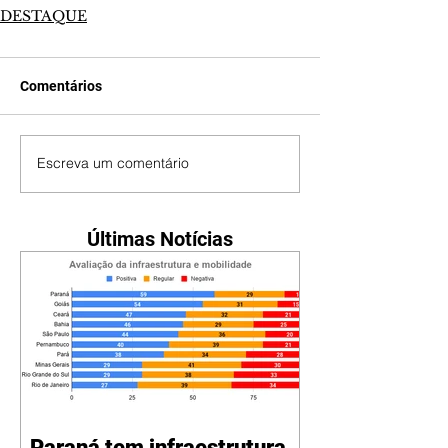
DESTAQUE
Comentários
Escreva um comentário
Últimas Notícias
Paraná tem infraestrutura