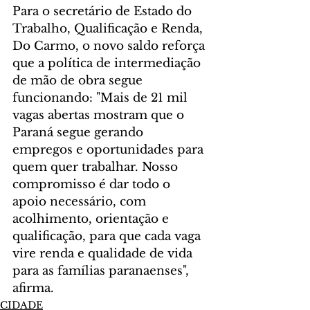
Para o secretário de Estado do 
Trabalho, Qualificação e Renda, 
Do Carmo, o novo saldo reforça 
que a política de intermediação 
de mão de obra segue 
funcionando: "Mais de 21 mil 
vagas abertas mostram que o 
Paraná segue gerando 
empregos e oportunidades para 
quem quer trabalhar. Nosso 
compromisso é dar todo o 
apoio necessário, com 
acolhimento, orientação e 
qualificação, para que cada vaga 
vire renda e qualidade de vida 
para as famílias paranaenses", 
afirma.
CIDADE