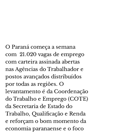
O Paraná começa a semana 
com  21.020 vagas de emprego 
com carteira assinada abertas 
nas Agências do Trabalhador e 
postos avançados distribuídos 
por todas as regiões. O 
levantamento é da Coordenação 
do Trabalho e Emprego (COTE) 
da Secretaria de Estado do 
Trabalho, Qualificação e Renda 
e reforçam o bom momento da 
economia paranaense e o foco 