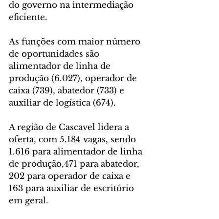
do governo na intermediação 
eficiente.
As funções com maior número 
de oportunidades são 
alimentador de linha de 
produção (6.027), operador de 
caixa (739), abatedor (733) e 
auxiliar de logística (674).
A região de Cascavel lidera a 
oferta, com 5.184 vagas, sendo 
1.616 para alimentador de linha 
de produção,471 para abatedor, 
202 para operador de caixa e 
163 para auxiliar de escritório 
em geral.