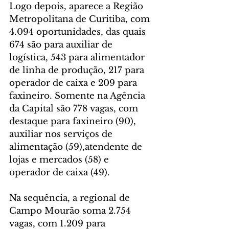
Logo depois, aparece a Região 
Metropolitana de Curitiba, com 
4.094 oportunidades, das quais 
674 são para auxiliar de 
logística, 543 para alimentador 
de linha de produção, 217 para 
operador de caixa e 209 para 
faxineiro. Somente na Agência 
da Capital são 778 vagas, com 
destaque para faxineiro (90), 
auxiliar nos serviços de 
alimentação (59),atendente de 
lojas e mercados (58) e 
operador de caixa (49).
Na sequência, a regional de 
Campo Mourão soma 2.754 
vagas, com 1.209 para 