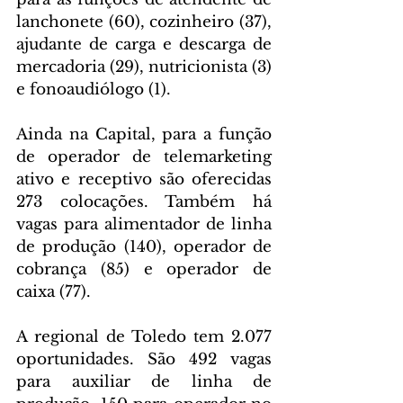
lanchonete (60), cozinheiro (37), 
ajudante de carga e descarga de 
mercadoria (29), nutricionista (3) 
e fonoaudiólogo (1). 
Ainda na Capital, para a função 
de operador de telemarketing 
ativo e receptivo são oferecidas 
273 colocações. Também há 
vagas para alimentador de linha 
de produção (140), operador de 
cobrança (85) e operador de 
caixa (77).
A regional de Toledo tem 2.077 
oportunidades. São 492 vagas 
para auxiliar de linha de 