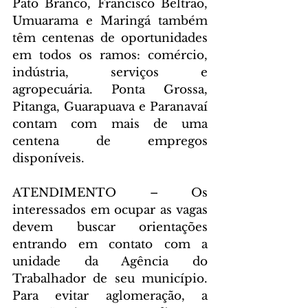
Pato Branco, Francisco Beltrão, 
Umuarama e Maringá também 
têm centenas de oportunidades 
em todos os ramos: comércio, 
indústria, serviços e 
agropecuária. Ponta Grossa, 
Pitanga, Guarapuava e Paranavaí 
contam com mais de uma 
centena de empregos 
disponíveis.
ATENDIMENTO – Os 
interessados em ocupar as vagas 
devem buscar orientações 
entrando em contato com a 
unidade da Agência do 
Trabalhador de seu município. 
Para evitar aglomeração, a 