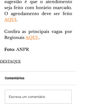
sugestão é que o atendimento 
seja feito com horário marcado. 
O agendamento deve ser feito 
AQUI
.
Confira as principais vagas por 
Regionais 
AQUI 
.
Foto: 
ANPR
DESTAQUE
Comentários
Escreva um comentário