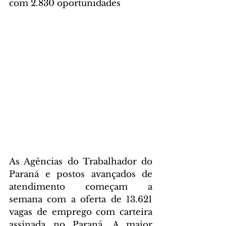
com 2.830 oportunidades
As Agências do Trabalhador do 
Paraná e postos avançados de 
atendimento começam a 
semana com a oferta de 13.621 
vagas de emprego com carteira 
assinada no Paraná. A maior 