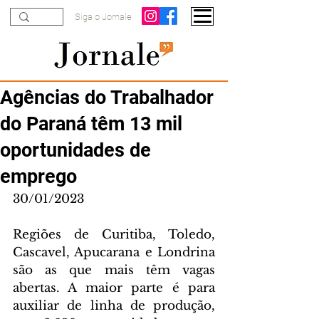
Siga o Jornale
Agências do Trabalhador
do Paraná têm 13 mil
oportunidades de
emprego
30/01/2023
Regiões de Curitiba, Toledo, 
Cascavel, Apucarana e Londrina 
são as que mais têm vagas 
abertas. A maior parte é para 
auxiliar de linha de produção, 