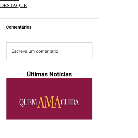
DESTAQUE
Comentários
Escreva um comentário
Últimas Notícias