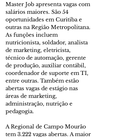
Master Job apresenta vagas com 
salários maiores. São 54 
oportunidades em Curitiba e 
outras na Região Metropolitana. 
As funções incluem 
nutricionista, soldador, analista 
de marketing, eletricista, 
técnico de automação, gerente 
de produção, auxiliar contábil, 
coordenador de suporte em TI, 
entre outras. Também estão 
abertas vagas de estágio nas 
áreas de marketing, 
administração, nutrição e 
pedagogia.
A Regional de Campo Mourão 
tem 3.222 vagas abertas. A maior 