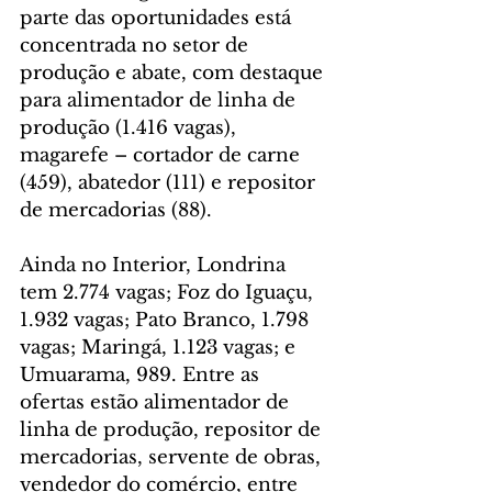
parte das oportunidades está 
concentrada no setor de 
produção e abate, com destaque 
para alimentador de linha de 
produção (1.416 vagas), 
magarefe – cortador de carne 
(459), abatedor (111) e repositor 
de mercadorias (88).
Ainda no Interior, Londrina 
tem 2.774 vagas; Foz do Iguaçu, 
1.932 vagas; Pato Branco, 1.798 
vagas; Maringá, 1.123 vagas; e 
Umuarama, 989. Entre as 
ofertas estão alimentador de 
linha de produção, repositor de 
mercadorias, servente de obras, 
vendedor do comércio, entre 