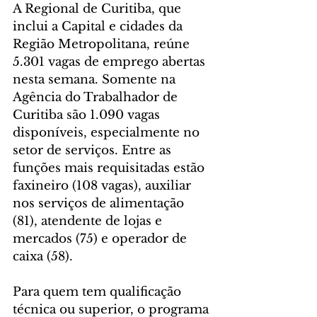
A Regional de Curitiba, que 
inclui a Capital e cidades da 
Região Metropolitana, reúne 
5.301 vagas de emprego abertas 
nesta semana. Somente na 
Agência do Trabalhador de 
Curitiba são 1.090 vagas 
disponíveis, especialmente no 
setor de serviços. Entre as 
funções mais requisitadas estão 
faxineiro (108 vagas), auxiliar 
nos serviços de alimentação 
(81), atendente de lojas e 
mercados (75) e operador de 
caixa (58).
Para quem tem qualificação 
técnica ou superior, o programa 