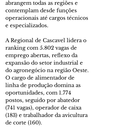
abrangem todas as regiões e 
contemplam desde funções 
operacionais até cargos técnicos 
e especializados.
A Regional de Cascavel lidera o 
ranking com 5.802 vagas de 
emprego abertas, reflexo da 
expansão do setor industrial e 
do agronegócio na região Oeste. 
O cargo de alimentador de 
linha de produção domina as 
oportunidades, com 1.774 
postos, seguido por abatedor 
(741 vagas), operador de caixa 
(183) e trabalhador da avicultura 
de corte (160).