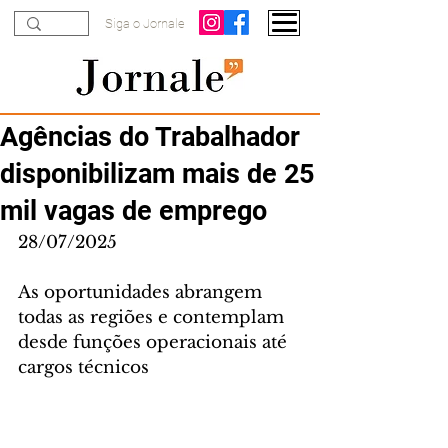
Siga o Jornale
Agências do Trabalhador
disponibilizam mais de 25
mil vagas de emprego
28/07/2025
As oportunidades abrangem 
todas as regiões e contemplam 
desde funções operacionais até 
cargos técnicos