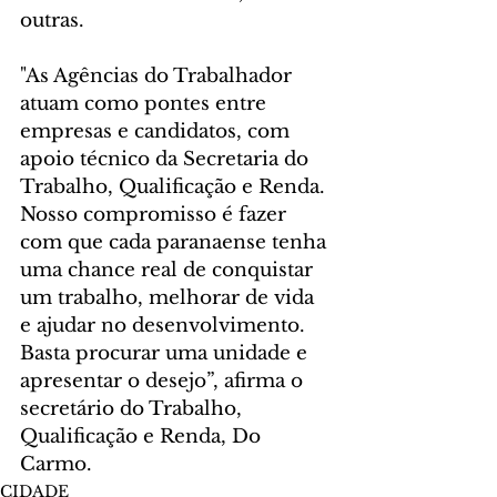
outras.
"As Agências do Trabalhador 
atuam como pontes entre 
empresas e candidatos, com 
apoio técnico da Secretaria do 
Trabalho, Qualificação e Renda. 
Nosso compromisso é fazer 
com que cada paranaense tenha 
uma chance real de conquistar 
um trabalho, melhorar de vida 
e ajudar no desenvolvimento. 
Basta procurar uma unidade e 
apresentar o desejo”, afirma o 
secretário do Trabalho, 
Qualificação e Renda, Do 
Carmo.
CIDADE