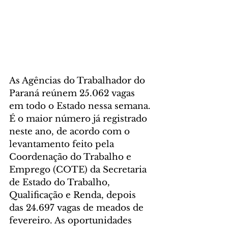
As Agências do Trabalhador do 
Paraná reúnem 25.062 vagas 
em todo o Estado nessa semana. 
É o maior número já registrado 
neste ano, de acordo com o 
levantamento feito pela 
Coordenação do Trabalho e 
Emprego (COTE) da Secretaria 
de Estado do Trabalho, 
Qualificação e Renda, depois 
das 24.697 vagas de meados de 
fevereiro. As oportunidades 