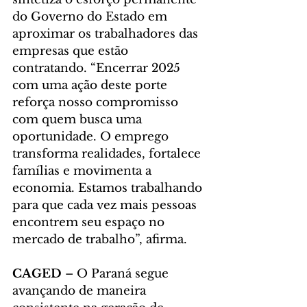
do Governo do Estado em 
aproximar os trabalhadores das 
empresas que estão 
contratando. “Encerrar 2025 
com uma ação deste porte 
reforça nosso compromisso 
com quem busca uma 
oportunidade. O emprego 
transforma realidades, fortalece 
famílias e movimenta a 
economia. Estamos trabalhando 
para que cada vez mais pessoas 
encontrem seu espaço no 
mercado de trabalho”, afirma.
CAGED
 – O Paraná segue 
avançando de maneira 