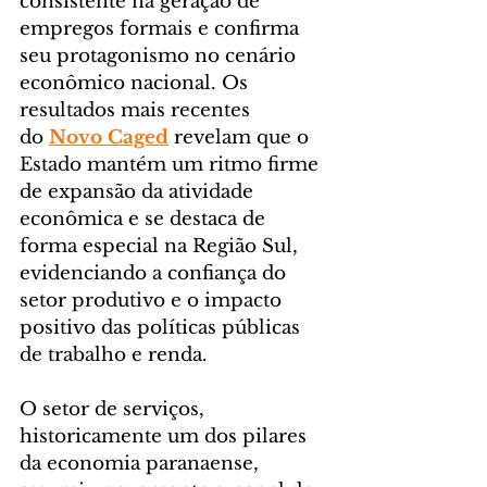
consistente na geração de 
empregos formais e confirma 
seu protagonismo no cenário 
econômico nacional. Os 
resultados mais recentes 
do 
Novo Caged
 revelam que o 
Estado mantém um ritmo firme 
de expansão da atividade 
econômica e se destaca de 
forma especial na Região Sul, 
evidenciando a confiança do 
setor produtivo e o impacto 
positivo das políticas públicas 
de trabalho e renda.
O setor de serviços, 
historicamente um dos pilares 
da economia paranaense, 