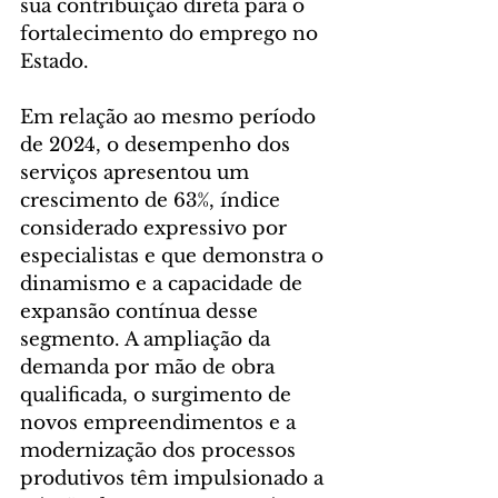
sua contribuição direta para o 
fortalecimento do emprego no 
Estado.
Em relação ao mesmo período 
de 2024, o desempenho dos 
serviços apresentou um 
crescimento de 63%, índice 
considerado expressivo por 
especialistas e que demonstra o 
dinamismo e a capacidade de 
expansão contínua desse 
segmento. A ampliação da 
demanda por mão de obra 
qualificada, o surgimento de 
novos empreendimentos e a 
modernização dos processos 
produtivos têm impulsionado a 