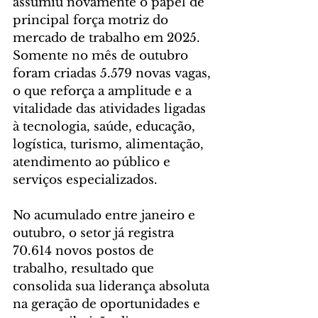
assumiu novamente o papel de 
principal força motriz do 
mercado de trabalho em 2025. 
Somente no mês de outubro 
foram criadas 5.579 novas vagas, 
o que reforça a amplitude e a 
vitalidade das atividades ligadas 
à tecnologia, saúde, educação, 
logística, turismo, alimentação, 
atendimento ao público e 
serviços especializados.
No acumulado entre janeiro e 
outubro, o setor já registra 
70.614 novos postos de 
trabalho, resultado que 
consolida sua liderança absoluta 
na geração de oportunidades e 