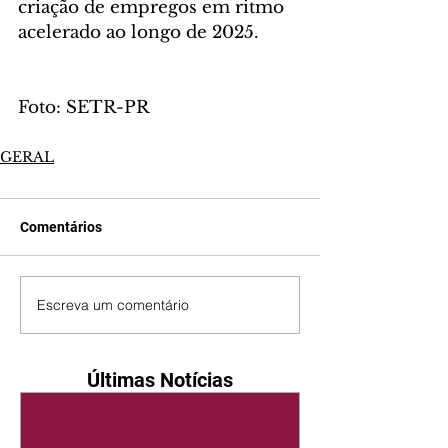
criação de empregos em ritmo 
acelerado ao longo de 2025.
Foto: SETR-PR
GERAL
Comentários
Escreva um comentário
Últimas Notícias