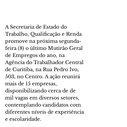
A Secretaria de Estado do 
Trabalho, Qualificação e Renda 
promove na próxima segunda-
feira (8) o último Mutirão Geral 
de Empregos do ano, na 
Agência do Trabalhador Central 
de Curitiba, na Rua Pedro Ivo, 
503, no Centro. A ação reunirá 
mais de 15 empresas, 
disponibilizando cerca de de 
mil vagas em diversos setores, 
contemplando candidatos com 
diferentes níveis de experiência 
e escolaridade.