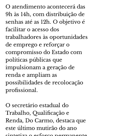
O atendimento acontecerá das 
9h às 14h, com distribuição de 
senhas até as 12h. O objetivo é 
facilitar o acesso dos 
trabalhadores às oportunidades 
de emprego e reforçar o 
compromisso do Estado com 
políticas públicas que 
impulsionam a geração de 
renda e ampliam as 
possibilidades de recolocação 
profissional.
O secretário estadual do 
Trabalho, Qualificação e 
Renda, Do Carmo, destaca que 
este último mutirão do ano 
sintetiza o esforço permanente 