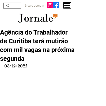
Siga o Jornale
Agência do Trabalhador
de Curitiba terá mutirão
com mil vagas na próxima
segunda
03/12/2025