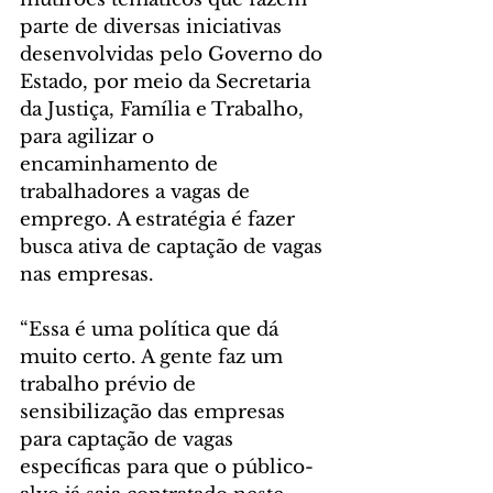
parte de diversas iniciativas 
desenvolvidas pelo Governo do 
Estado, por meio da Secretaria 
da Justiça, Família e Trabalho, 
para agilizar o 
encaminhamento de 
trabalhadores a vagas de 
emprego. A estratégia é fazer 
busca ativa de captação de vagas 
nas empresas.
“Essa é uma política que dá 
muito certo. A gente faz um 
trabalho prévio de 
sensibilização das empresas 
para captação de vagas 
específicas para que o público-