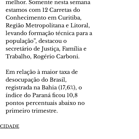
melhor. Somente nesta semana 
estamos com 12 Carretas do 
Conhecimento em Curitiba, 
Região Metropolitana e Litoral, 
levando formação técnica para a 
população”, destacou o 
secretário de Justiça, Família e 
Trabalho, Rogério Carboni.
Em relação à maior taxa de 
desocupação do Brasil, 
registrada na Bahia (17,6%), o 
índice do Paraná ficou 10,8 
pontos percentuais abaixo no 
primeiro trimestre.
CIDADE