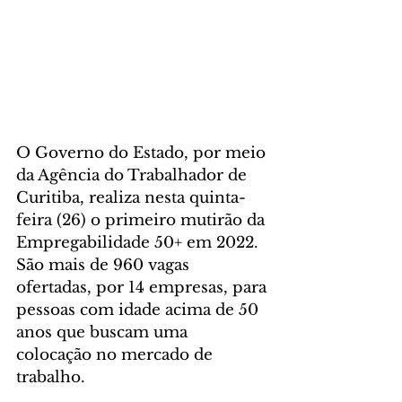
O Governo do Estado, por meio 
da Agência do Trabalhador de 
Curitiba, realiza nesta quinta-
feira (26) o primeiro mutirão da 
Empregabilidade 50+ em 2022. 
São mais de 960 vagas 
ofertadas, por 14 empresas, para 
pessoas com idade acima de 50 
anos que buscam uma 
colocação no mercado de 
trabalho.