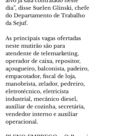
alvo já saia contratado neste 
dia”, disse Suelen Glinski, chefe 
do Departamento de Trabalho 
da Sejuf.
As principais vagas ofertadas 
neste mutirão são para 
atendente de telemarketing, 
operador de caixa, repositor, 
açougueiro, balconista, padeiro, 
empacotador, fiscal de loja, 
manobrista, zelador, pedreiro, 
eletrotécnico, eletricista 
industrial, mecânico diesel, 
auxiliar de cozinha, secretária, 
vendedor interno e auxiliar 
operacional.