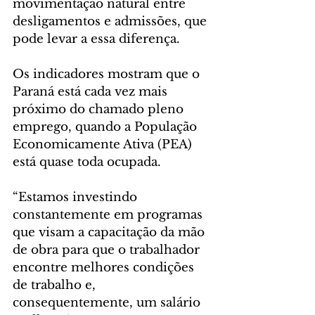
movimentação natural entre 
desligamentos e admissões, que 
pode levar a essa diferença.
Os indicadores mostram que o 
Paraná está cada vez mais 
próximo do chamado pleno 
emprego, quando a População 
Economicamente Ativa (PEA) 
está quase toda ocupada.
“Estamos investindo 
constantemente em programas 
que visam a capacitação da mão 
de obra para que o trabalhador 
encontre melhores condições 
de trabalho e, 
consequentemente, um salário 