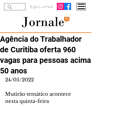
Siga o Jornale
Agência do Trabalhador
de Curitiba oferta 960
vagas para pessoas acima
50 anos
24/05/2022
Mutirão temático acontece 
nesta quinta-feira