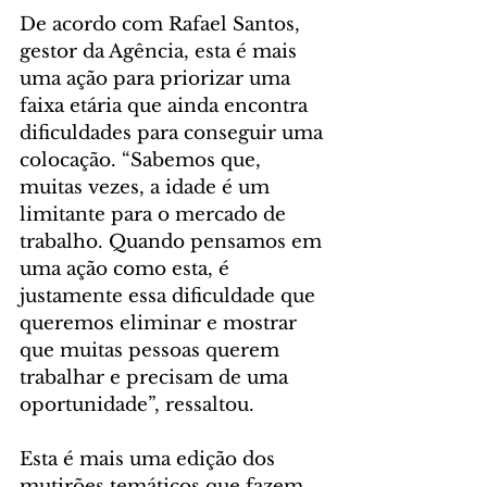
De acordo com Rafael Santos, 
gestor da Agência, esta é mais 
uma ação para priorizar uma 
faixa etária que ainda encontra 
dificuldades para conseguir uma 
colocação. “Sabemos que, 
muitas vezes, a idade é um 
limitante para o mercado de 
trabalho. Quando pensamos em 
uma ação como esta, é 
justamente essa dificuldade que 
queremos eliminar e mostrar 
que muitas pessoas querem 
trabalhar e precisam de uma 
oportunidade”, ressaltou.
Esta é mais uma edição dos 
mutirões temáticos que fazem 