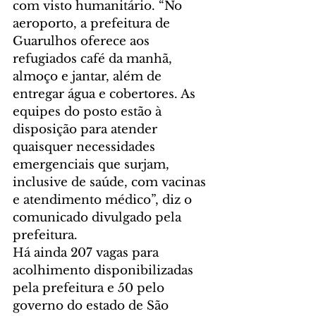
com visto humanitário. “No 
aeroporto, a prefeitura de 
Guarulhos oferece aos 
refugiados café da manhã, 
almoço e jantar, além de 
entregar água e cobertores. As 
equipes do posto estão à 
disposição para atender 
quaisquer necessidades 
emergenciais que surjam, 
inclusive de saúde, com vacinas 
e atendimento médico”, diz o 
comunicado divulgado pela 
prefeitura.
Há ainda 207 vagas para 
acolhimento disponibilizadas 
pela prefeitura e 50 pelo 
governo do estado de São 