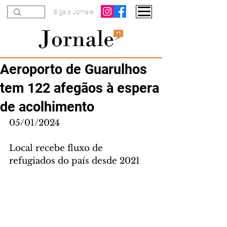
Siga o Jornale
Aeroporto de Guarulhos
tem 122 afegãos à espera
de acolhimento
05/01/2024
Local recebe fluxo de 
refugiados do país desde 2021