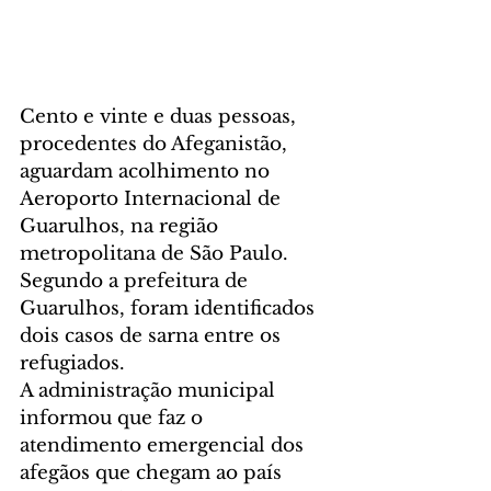
Cento e vinte e duas pessoas, 
procedentes do Afeganistão, 
aguardam acolhimento no 
Aeroporto Internacional de 
Guarulhos, na região 
metropolitana de São Paulo. 
Segundo a prefeitura de 
Guarulhos, foram identificados 
dois casos de sarna entre os 
refugiados.
A administração municipal 
informou que faz o 
atendimento emergencial dos 
afegãos que chegam ao país 