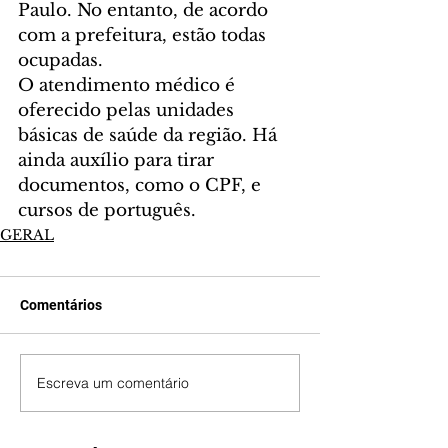
Paulo. No entanto, de acordo 
com a prefeitura, estão todas 
ocupadas.
O atendimento médico é 
oferecido pelas unidades 
básicas de saúde da região. Há 
ainda auxílio para tirar 
documentos, como o CPF, e 
cursos de português.
GERAL
Comentários
Escreva um comentário