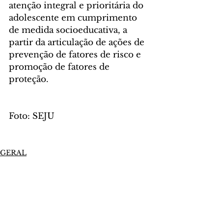
atenção integral e prioritária do 
adolescente em cumprimento 
de medida socioeducativa, a 
partir da articulação de ações de 
prevenção de fatores de risco e 
promoção de fatores de 
proteção.
Foto: SEJU
GERAL
Comentários