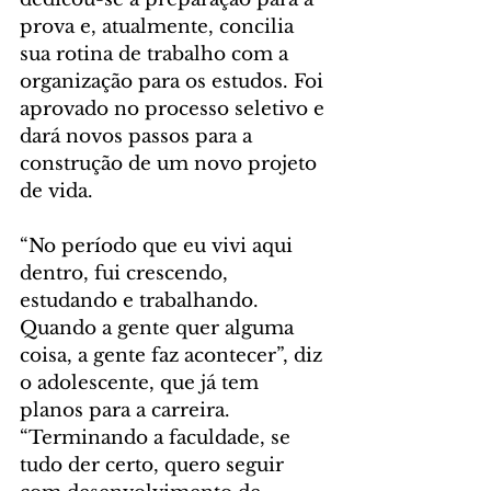
prova e, atualmente, concilia 
sua rotina de trabalho com a 
organização para os estudos. Foi 
aprovado no processo seletivo e 
dará novos passos para a 
construção de um novo projeto 
de vida.
“No período que eu vivi aqui 
dentro, fui crescendo, 
estudando e trabalhando. 
Quando a gente quer alguma 
coisa, a gente faz acontecer”, diz 
o adolescente, que já tem 
planos para a carreira. 
“Terminando a faculdade, se 
tudo der certo, quero seguir 