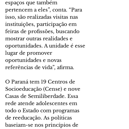
espaços que também 
pertencem a eles”, conta. “Para 
isso, são realizadas visitas nas 
instituições, participação em 
feiras de profissões, buscando 
mostrar outras realidades e 
oportunidades. A unidade é esse 
lugar de promover 
oportunidades e novas 
referências de vida”, afirma.
O Paraná tem 19 Centros de 
Socioeducação (Cense) e nove 
Casas de Semiliberdade. Essa 
rede atende adolescentes em 
todo o Estado com programas 
de reeducação. As políticas 
baseiam-se nos princípios de 