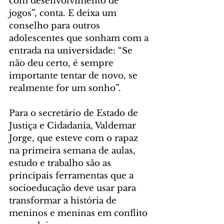
com desenvolvimento de 
jogos”, conta. E deixa um 
conselho para outros 
adolescentes que sonham com a 
entrada na universidade: “Se 
não deu certo, é sempre 
importante tentar de novo, se 
realmente for um sonho”.
Para o secretário de Estado de 
Justiça e Cidadania, Valdemar 
Jorge, que esteve com o rapaz 
na primeira semana de aulas, 
estudo e trabalho são as 
principais ferramentas que a 
socioeducação deve usar para 
transformar a história de 
meninos e meninas em conflito 