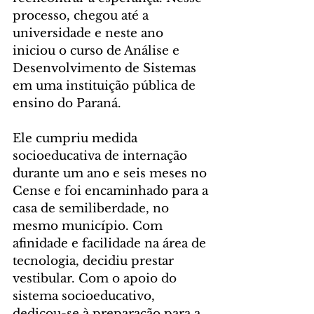
processo, chegou até a 
universidade e neste ano 
iniciou o curso de Análise e 
Desenvolvimento de Sistemas 
em uma instituição pública de 
ensino do Paraná.
Ele cumpriu medida 
socioeducativa de internação 
durante um ano e seis meses no 
Cense e foi encaminhado para a 
casa de semiliberdade, no 
mesmo município. Com 
afinidade e facilidade na área de 
tecnologia, decidiu prestar 
vestibular. Com o apoio do 
sistema socioeducativo, 
dedicou-se à preparação para a 