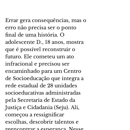
Errar gera consequências, mas o 
erro não precisa ser o ponto 
final de uma história. O 
adolescente D., 18 anos, mostra 
que é possível reconstruir o 
futuro. Ele cometeu um ato 
infracional e precisou ser 
encaminhado para um Centro 
de Socioeducação que integra a 
rede estadual de 28 unidades 
socioeducativas administradas 
pela Secretaria de Estado da 
Justiça e Cidadania (Seju). Ali, 
começou a ressignificar 
escolhas, descobrir talentos e 
reencontrar a esperança. Nesse 