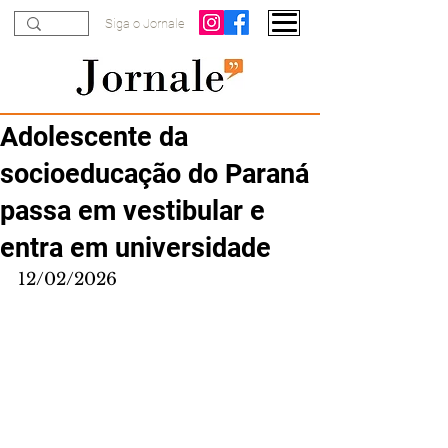
Siga o Jornale
Adolescente da
socioeducação do Paraná
passa em vestibular e
entra em universidade
12/02/2026