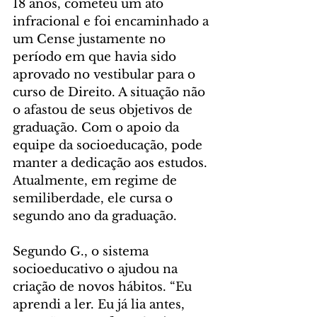
18 anos, cometeu um ato 
infracional e foi encaminhado a 
um Cense justamente no 
período em que havia sido 
aprovado no vestibular para o 
curso de Direito. A situação não 
o afastou de seus objetivos de 
graduação. Com o apoio da 
equipe da socioeducação, pode 
manter a dedicação aos estudos. 
Atualmente, em regime de 
semiliberdade, ele cursa o 
segundo ano da graduação.
Segundo G., o sistema 
socioeducativo o ajudou na 
criação de novos hábitos. “Eu 
aprendi a ler. Eu já lia antes, 