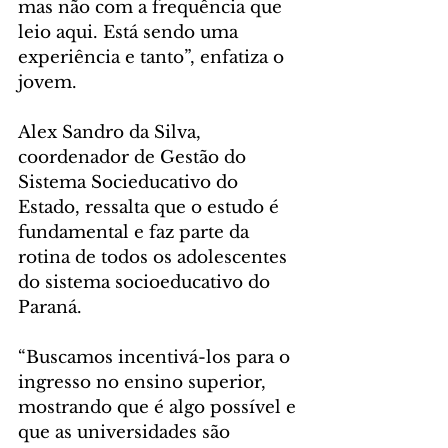
mas não com a frequência que 
leio aqui. Está sendo uma 
experiência e tanto”, enfatiza o 
jovem.
Alex Sandro da Silva, 
coordenador de Gestão do 
Sistema Socieducativo do 
Estado, ressalta que o estudo é 
fundamental e faz parte da 
rotina de todos os adolescentes 
do sistema socioeducativo do 
Paraná.
“Buscamos incentivá-los para o 
ingresso no ensino superior, 
mostrando que é algo possível e 
que as universidades são 