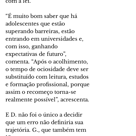
com a lei.
“É muito bom saber que há 
adolescentes que estão 
superando barreiras, estão 
entrando em universidades e, 
com isso, ganhando 
expectativas de futuro”, 
comenta. “Após o acolhimento, 
o tempo de ociosidade deve ser 
substituído com leitura, estudos 
e formação profissional, porque 
assim o recomeço torna-se 
realmente possível”, acrescenta.
E D. não foi o único a decidir 
que um erro não definiria sua 
trajetória. G., que também tem 