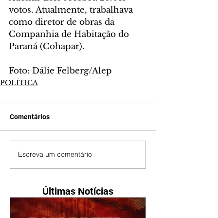
votos. Atualmente, trabalhava 
como diretor de obras da 
Companhia de Habitação do 
Paraná (Cohapar).
Foto: Dálie Felberg/Alep
POLÍTICA
Comentários
Escreva um comentário
Últimas Notícias