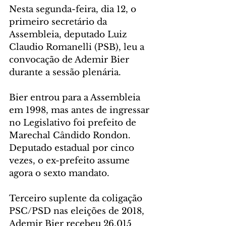
Nesta segunda-feira, dia 12, o 
primeiro secretário da 
Assembleia, deputado Luiz 
Claudio Romanelli (PSB), leu a 
convocação de Ademir Bier 
durante a sessão plenária.
Bier entrou para a Assembleia 
em 1998, mas antes de ingressar 
no Legislativo foi prefeito de 
Marechal Cândido Rondon. 
Deputado estadual por cinco 
vezes, o ex-prefeito assume 
agora o sexto mandato.
Terceiro suplente da coligação 
PSC/PSD nas eleições de 2018, 
Ademir Bier recebeu 26.015 