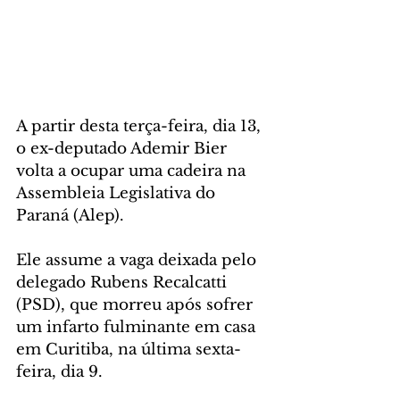
A partir desta terça-feira, dia 13, 
o ex-deputado Ademir Bier 
volta a ocupar uma cadeira na 
Assembleia Legislativa do 
Paraná (Alep). 
Ele assume a vaga deixada pelo 
delegado Rubens Recalcatti 
(PSD), que morreu após sofrer 
um infarto fulminante em casa 
em Curitiba, na última sexta-
feira, dia 9.