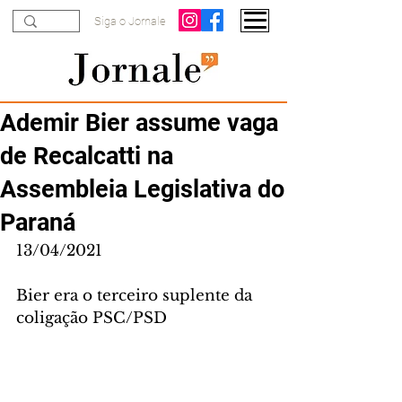
Siga o Jornale
Ademir Bier assume vaga
de Recalcatti na
Assembleia Legislativa do
Paraná
13/04/2021
Bier era o terceiro suplente da 
coligação PSC/PSD