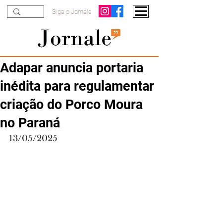
Siga o Jornale
Adapar anuncia portaria
inédita para regulamentar
criação do Porco Moura
no Paraná
13/05/2025