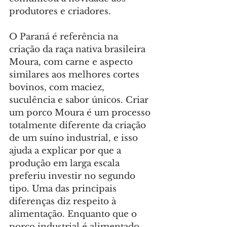
produtores e criadores.
O Paraná é referência na 
criação da raça nativa brasileira 
Moura, com carne e aspecto 
similares aos melhores cortes 
bovinos, com maciez, 
suculência e sabor únicos. Criar 
um porco Moura é um processo 
totalmente diferente da criação 
de um suíno industrial, e isso 
ajuda a explicar por que a 
produção em larga escala 
preferiu investir no segundo 
tipo. Uma das principais 
diferenças diz respeito à 
alimentação. Enquanto que o 
porco industrial é alimentado 