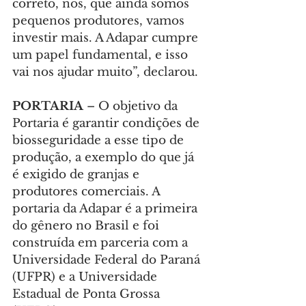
correto, nós, que ainda somos 
pequenos produtores, vamos 
investir mais. A Adapar cumpre 
um papel fundamental, e isso 
vai nos ajudar muito”, declarou.
PORTARIA 
– O objetivo da 
Portaria é garantir condições de 
biosseguridade a esse tipo de 
produção, a exemplo do que já 
é exigido de granjas e 
produtores comerciais. A 
portaria da Adapar é a primeira 
do gênero no Brasil e foi 
construída em parceria com a 
Universidade Federal do Paraná 
(UFPR) e a Universidade 
Estadual de Ponta Grossa 