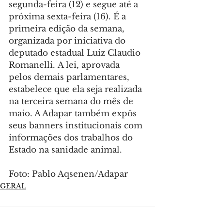
segunda-feira (12) e segue até a 
próxima sexta-feira (16). É a 
primeira edição da semana, 
organizada por iniciativa do 
deputado estadual Luiz Claudio 
Romanelli. A lei, aprovada 
pelos demais parlamentares, 
estabelece que ela seja realizada 
na terceira semana do mês de 
maio. A Adapar também expôs 
seus banners institucionais com 
informações dos trabalhos do 
Estado na sanidade animal.
Foto: Pablo Aqsenen/Adapar
GERAL