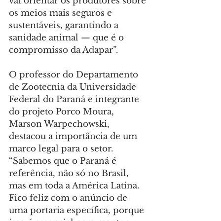
vai orientar os produtores sobre 
os meios mais seguros e 
sustentáveis, garantindo a 
sanidade animal — que é o 
compromisso da Adapar”.
O professor do Departamento 
de Zootecnia da Universidade 
Federal do Paraná e integrante 
do projeto Porco Moura, 
Marson Warpechowski, 
destacou a importância de um 
marco legal para o setor. 
“Sabemos que o Paraná é 
referência, não só no Brasil, 
mas em toda a América Latina. 
Fico feliz com o anúncio de 
uma portaria específica, porque 