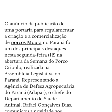
O anúncio da publicação de 
uma portaria para regulamentar 
a criação e a comercialização 
de 
porcos Moura
 no Paraná foi 
um dos principais destaques 
nesta segunda-feira (12) na 
abertura da Semana do Porco 
Crioulo, realizada na 
Assembleia Legislativa do 
Paraná. Representando a 
Agência de Defesa Agropecuária 
do Paraná (Adapar), o chefe do 
Departamento de Saúde 
Animal, Rafael Gonçalves Dias, 
comunicou a novidade aos 