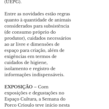
(UEPG).
Entre as novidades estão regras 
quanto à quantidade de animais 
considerados para subsistência 
(de consumo próprio do 
produtor), cuidados necessários 
ao ar livre e dimensões de 
espaço para criação, além de 
exigências em termos de 
cuidados de higiene, 
isolamento e registro de 
informações indispensáveis.
EXPOSIÇÃO 
– Com 
exposições e degustações no 
Espaço Cultura, a Semana do 
Porco Crioulo teve início nesta 