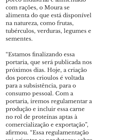
com rações, o Moura se 
alimenta do que está disponível 
na natureza, como frutas, 
tubérculos, verduras, legumes e 
sementes.
“Estamos finalizando essa 
portaria, que será publicada nos 
próximos dias. Hoje, a criação 
dos porcos crioulos é voltada 
para a subsistência, para o 
consumo pessoal. Com a 
portaria, iremos regulamentar a 
produção e incluir essa carne 
no rol de proteínas aptas à 
comercialização e exportação”, 
afirmou. “Essa regulamentação 