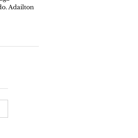
o. Adailton 