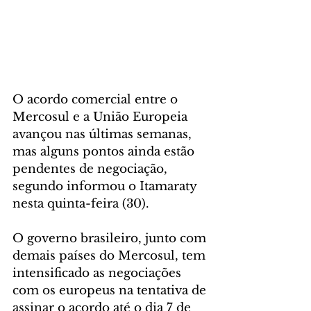
O acordo comercial entre o 
Mercosul e a União Europeia 
avançou nas últimas semanas, 
mas alguns pontos ainda estão 
pendentes de negociação, 
segundo informou o Itamaraty 
nesta quinta-feira (30).
O governo brasileiro, junto com 
demais países do Mercosul, tem 
intensificado as negociações 
com os europeus na tentativa de 
assinar o acordo até o dia 7 de 