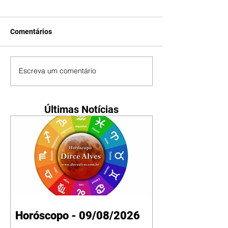
Comentários
Escreva um comentário
Últimas Notícias
Horóscopo - 09/08/2026