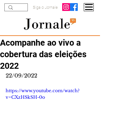
Siga o Jornale
Acompanhe ao vivo a
cobertura das eleições
2022
22/09/2022
https://www.youtube.com/watch?
v=CXzHSkSH-0o