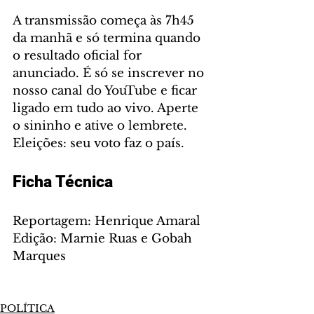
A transmissão começa às 7h45 
da manhã e só termina quando 
o resultado oficial for 
anunciado. É só se inscrever no 
nosso canal do YouTube e ficar 
ligado em tudo ao vivo. Aperte 
o sininho e ative o lembrete. 
Eleições: seu voto faz o país. 
Ficha Técnica
Reportagem: Henrique Amaral
Edição: Marnie Ruas e Gobah 
Marques
POLÍTICA