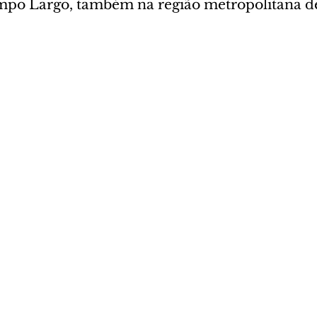
po Largo, também na região metropolitana de