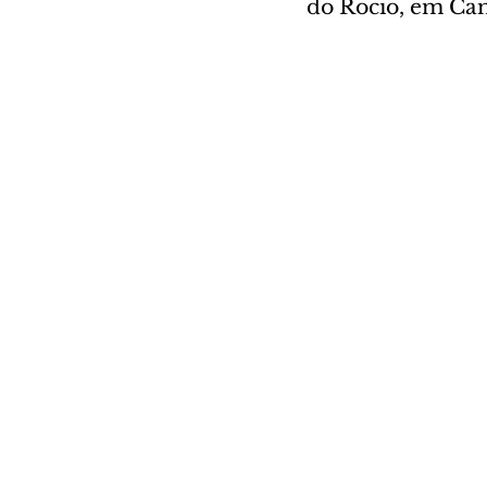
do Rocio, em Cam