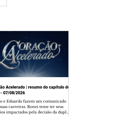
ão Acelerado | resumo do capítulo de
 - 07/08/2026
o e Eduarda fazem um comunicado
suas carreiras. Ronei teme ter seus
ios impactados pela decisão da dupla.