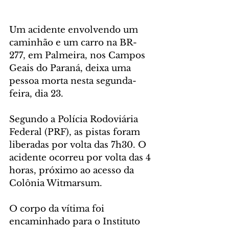
Um acidente envolvendo um 
caminhão e um carro na BR-
277, em Palmeira, nos Campos 
Geais do Paraná, deixa uma 
pessoa morta nesta segunda-
feira, dia 23.
Segundo a Polícia Rodoviária 
Federal (PRF), as pistas foram 
liberadas por volta das 7h30. O 
acidente ocorreu por volta das 4 
horas, próximo ao acesso da 
Colônia Witmarsum.
O corpo da vítima foi 
encaminhado para o Instituto 