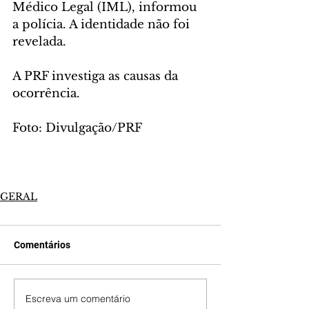
Médico Legal (IML), informou 
a polícia. A identidade não foi 
revelada.
A PRF investiga as causas da 
ocorrência.
Foto: Divulgação/PRF
GERAL
Comentários
Escreva um comentário