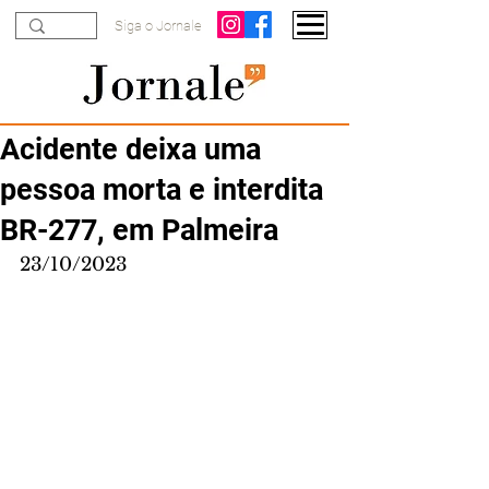
Siga o Jornale
Acidente deixa uma
pessoa morta e interdita
BR-277, em Palmeira
23/10/2023