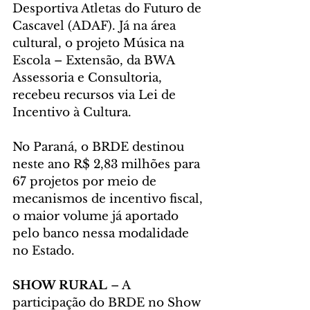
Desportiva Atletas do Futuro de 
Cascavel (ADAF). Já na área 
cultural, o projeto Música na 
Escola – Extensão, da BWA 
Assessoria e Consultoria, 
recebeu recursos via Lei de 
Incentivo à Cultura.
No Paraná, o BRDE destinou 
neste ano R$ 2,83 milhões para 
67 projetos por meio de 
mecanismos de incentivo fiscal, 
o maior volume já aportado 
pelo banco nessa modalidade 
no Estado.
SHOW RURAL 
– A 
participação do BRDE no Show 