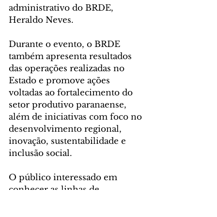
administrativo do BRDE, 
Heraldo Neves.
Durante o evento, o BRDE 
também apresenta resultados 
das operações realizadas no 
Estado e promove ações 
voltadas ao fortalecimento do 
setor produtivo paranaense, 
além de iniciativas com foco no 
desenvolvimento regional, 
inovação, sustentabilidade e 
inclusão social.
O público interessado em 
conhecer as linhas de 
financiamento e obter mais 
informações sobre as operações 