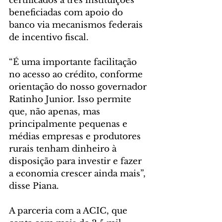
certificados a três instituições 
beneficiadas com apoio do 
banco via mecanismos federais 
de incentivo fiscal.
“É uma importante facilitação 
no acesso ao crédito, conforme 
orientação do nosso governador 
Ratinho Junior. Isso permite 
que, não apenas, mas 
principalmente pequenas e 
médias empresas e produtores 
rurais tenham dinheiro à 
disposição para investir e fazer 
a economia crescer ainda mais”, 
disse Piana.
A parceria com a ACIC, que 