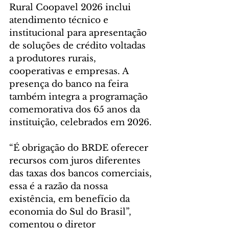
Rural Coopavel 2026 inclui 
atendimento técnico e 
institucional para apresentação 
de soluções de crédito voltadas 
a produtores rurais, 
cooperativas e empresas. A 
presença do banco na feira 
também integra a programação 
comemorativa dos 65 anos da 
instituição, celebrados em 2026.
“É obrigação do BRDE oferecer 
recursos com juros diferentes 
das taxas dos bancos comerciais, 
essa é a razão da nossa 
existência, em benefício da 
economia do Sul do Brasil”, 
comentou o diretor 