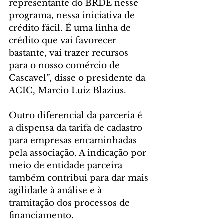
representante do BRDE nesse 
programa, nessa iniciativa de 
crédito fácil. É uma linha de 
crédito que vai favorecer 
bastante, vai trazer recursos 
para o nosso comércio de 
Cascavel”, disse o presidente da 
ACIC, Marcio Luiz Blazius.
Outro diferencial da parceria é 
a dispensa da tarifa de cadastro 
para empresas encaminhadas 
pela associação. A indicação por 
meio de entidade parceira 
também contribui para dar mais 
agilidade à análise e à 
tramitação dos processos de 
financiamento.