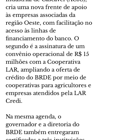
cria uma nova frente de apoio 
às empresas associadas da 
região Oeste, com facilitação no 
acesso às linhas de 
financiamento do banco. O 
segundo é a assinatura de um 
convênio operacional de R$ 15 
milhões com a Cooperativa 
LAR, ampliando a oferta de 
crédito do BRDE por meio de 
cooperativas para agricultores e 
empresas atendidos pela LAR 
Credi.
Na mesma agenda, o 
governador e a diretoria do 
BRDE também entregaram 