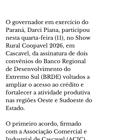
O governador em exercício do 
Paraná, Darci Piana, participou 
nesta quarta-feira (11), no Show 
Rural Coopavel 2026, em 
Cascavel, da assinatura de dois 
convênios do Banco Regional 
de Desenvolvimento do 
Extremo Sul (BRDE) voltados a 
ampliar o acesso ao crédito e 
fortalecer a atividade produtiva 
nas regiões Oeste e Sudoeste do 
Estado.
O primeiro acordo, firmado 
com a Associação Comercial e 
Industrial de Cascavel (ACIC), 