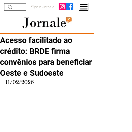
Siga o Jornale
Acesso facilitado ao
crédito: BRDE firma
convênios para beneficiar
Oeste e Sudoeste
11/02/2026