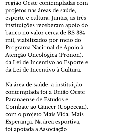
região Oeste contempladas com 
projetos nas áreas de saúde, 
esporte e cultura. Juntas, as três 
instituições receberam apoio do 
banco no valor cerca de R$ 384 
mil, viabilizados por meio do 
Programa Nacional de Apoio à 
Atenção Oncológica (Pronon), 
da Lei de Incentivo ao Esporte e 
da Lei de Incentivo à Cultura.
Na área de saúde, a instituição 
contemplada foi a União Oeste 
Paranaense de Estudos e 
Combate ao Câncer (Uopeccan), 
com o projeto Mais Vida, Mais 
Esperança. Na área esportiva, 
foi apoiada a Associação 