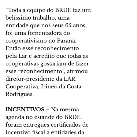
“Toda a equipe do BRDE faz um 
belíssimo trabalho, uma 
entidade que nos seus 65 anos, 
foi uma fomentadora do 
cooperativismo no Paraná. 
Então esse reconhecimento 
pela Lar e acredito que todas as 
cooperativas gostariam de fazer 
esse reconhecimento”, afirmou 
diretor-presidente da LAR 
Cooperativa, Irineo da Costa 
Rodrigues.
INCENTIVOS 
– Na mesma 
agenda no estande do BRDE, 
foram entregues certificados de 
incentivo fiscal a entidades da 