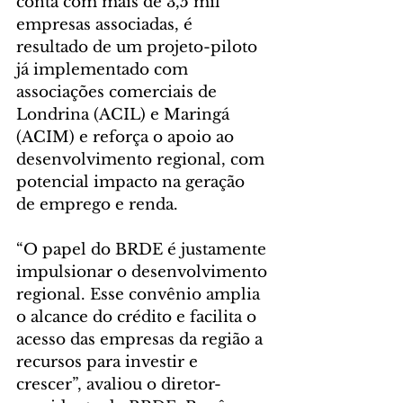
conta com mais de 3,5 mil 
empresas associadas, é 
resultado de um projeto-piloto 
já implementado com 
associações comerciais de 
Londrina (ACIL) e Maringá 
(ACIM) e reforça o apoio ao 
desenvolvimento regional, com 
potencial impacto na geração 
de emprego e renda.
“O papel do BRDE é justamente 
impulsionar o desenvolvimento 
regional. Esse convênio amplia 
o alcance do crédito e facilita o 
acesso das empresas da região a 
recursos para investir e 
crescer”, avaliou o diretor-