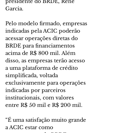
presidente do BRDE, Renê 
Garcia.
Pelo modelo firmado, empresas 
indicadas pela ACIC poderão 
acessar operações diretas do 
BRDE para financiamentos 
acima de R$ 800 mil. Além 
disso, as empresas terão acesso 
a uma plataforma de crédito 
simplificada, voltada 
exclusivamente para operações 
indicadas por parceiros 
institucionais, com valores 
entre R$ 50 mil e R$ 200 mil.
“É uma satisfação muito grande 
a ACIC estar como 