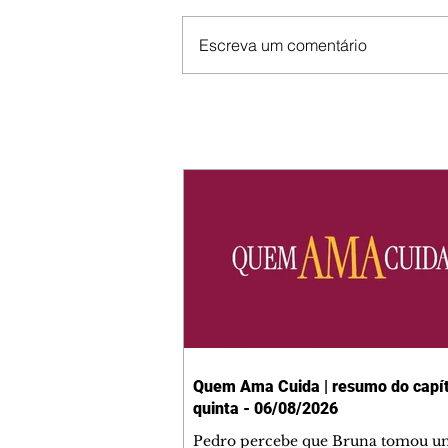
Escreva um comentário
Quem Ama Cuida | resumo do capít
quinta - 06/08/2026
Pedro percebe que Bruna tomou u