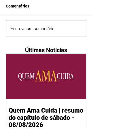
Comentários
Escreva um comentário
Últimas Notícias
Quem Ama Cuida | resumo
do capítulo de sábado -
08/08/2026