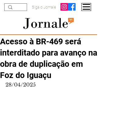
Siga o Jornale
Acesso à BR-469 será
interditado para avanço na
obra de duplicação em
Foz do Iguaçu
28/04/2025