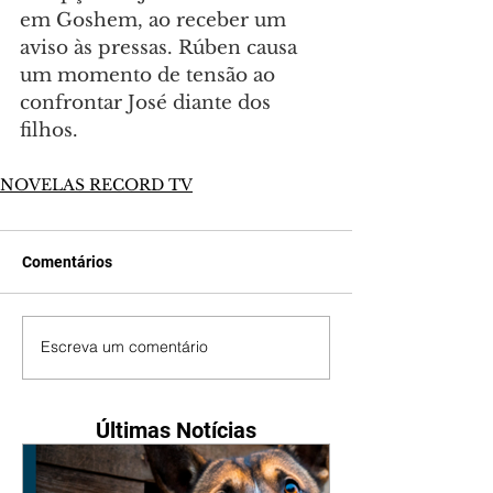
em Goshem, ao receber um 
aviso às pressas. Rúben causa 
um momento de tensão ao 
confrontar José diante dos 
filhos.
NOVELAS RECORD TV
Comentários
Escreva um comentário
Últimas Notícias