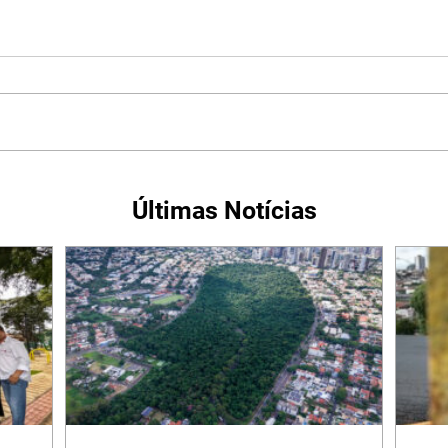
Últimas Notícias