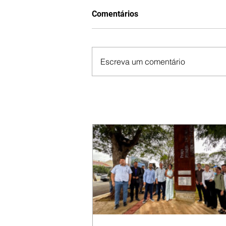
Comentários
Escreva um comentário