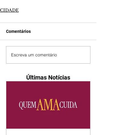
CIDADE
Comentários
Escreva um comentário
Últimas Notícias