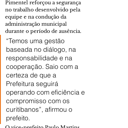
Pimentel reforçou a segurança 
no trabalho desenvolvido pela 
equipe e na condução da 
administração municipal 
durante o período de ausência.
“Temos uma gestão 
baseada no diálogo, na 
responsabilidade e na 
cooperação. Saio com a 
certeza de que a 
Prefeitura seguirá 
operando com eficiência e 
compromisso com os 
curitibanos”, afirmou o 
prefeito.
O vice-prefeito Paulo Martins 