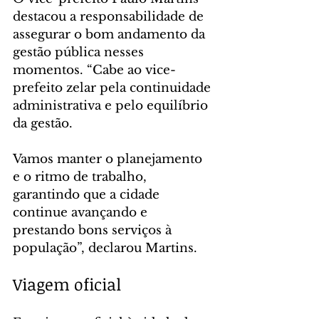
destacou a responsabilidade de 
assegurar o bom andamento da 
gestão pública nesses 
momentos. “Cabe ao vice-
prefeito zelar pela continuidade 
administrativa e pelo equilíbrio 
da gestão.
Vamos manter o planejamento 
e o ritmo de trabalho, 
garantindo que a cidade 
continue avançando e 
prestando bons serviços à 
população”, declarou Martins.
Viagem oficial