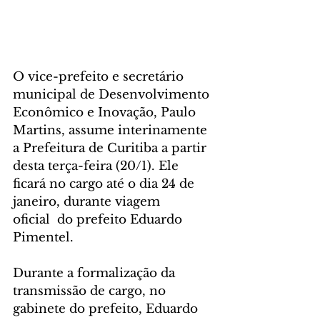
O vice-prefeito e secretário 
municipal de Desenvolvimento 
Econômico e Inovação, Paulo 
Martins, assume interinamente 
a Prefeitura de Curitiba a partir 
desta terça-feira (20/1). Ele 
ficará no cargo até o dia 24 de 
janeiro, durante viagem 
oficial  do prefeito Eduardo 
Pimentel.
Durante a formalização da 
transmissão de cargo, no 
gabinete do prefeito, Eduardo 