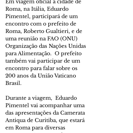
Em viagem oficial à cidade de 
Roma, na Itália, Eduardo 
Pimentel, participará de um 
encontro com o prefeito de 
Roma, Roberto Gualtieri, e de 
uma reunião na FAO (ONU) 
Organização das Nações Unidas 
para Alimentação.  O prefeito 
também vai participar de um 
encontro para falar sobre os 
200 anos da União Vaticano 
Brasil.
Durante a viagem,  Eduardo 
Pimentel vai acompanhar uma 
das apresentações da Camerata 
Antiqua de Curitiba, que estará 
em Roma para diversas 