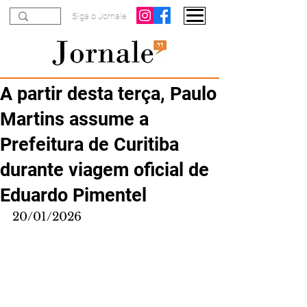
Siga o Jornale
A partir desta terça, Paulo
Martins assume a
Prefeitura de Curitiba
durante viagem oficial de
Eduardo Pimentel
20/01/2026