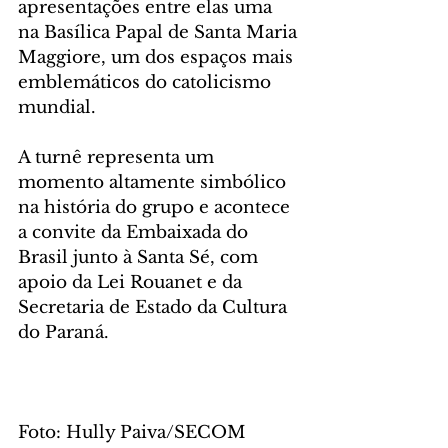
apresentações entre elas uma 
na Basílica Papal de Santa Maria 
Maggiore, um dos espaços mais 
emblemáticos do catolicismo 
mundial.
A turnê representa um 
momento altamente simbólico 
na história do grupo e acontece 
a convite da Embaixada do 
Brasil junto à Santa Sé, com 
apoio da Lei Rouanet e da 
Secretaria de Estado da Cultura 
do Paraná.
Foto: Hully Paiva/SECOM