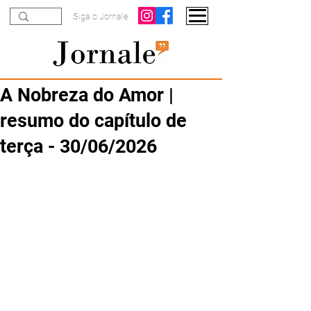
Siga o Jornale
A Nobreza do Amor |
resumo do capítulo de
terça - 30/06/2026