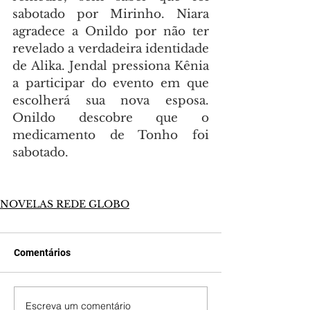
sabotado por Mirinho. Niara 
agradece a Onildo por não ter 
revelado a verdadeira identidade 
de Alika. Jendal pressiona Kênia 
a participar do evento em que 
escolherá sua nova esposa. 
Onildo descobre que o 
medicamento de Tonho foi 
sabotado.
NOVELAS REDE GLOBO
Comentários
Escreva um comentário