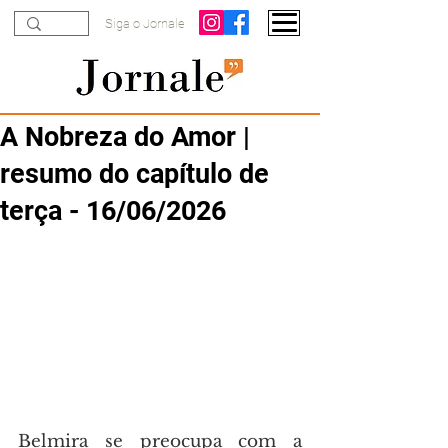
Siga o Jornale
A Nobreza do Amor |
resumo do capítulo de
terça - 16/06/2026
Belmira se preocupa com a 