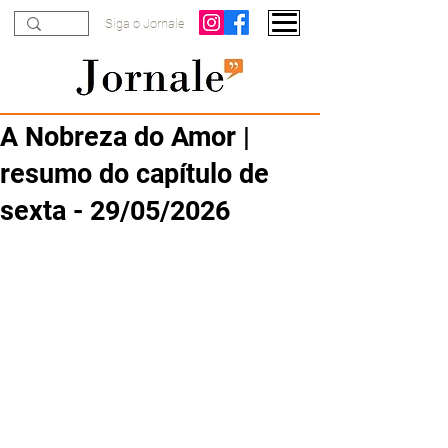
Siga o Jornale
A Nobreza do Amor |
resumo do capítulo de
sexta - 29/05/2026