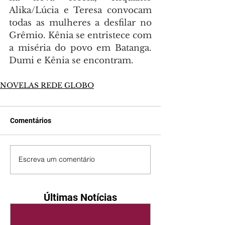
Alika/Lúcia e Teresa convocam 
todas as mulheres a desfilar no 
Grêmio. Kênia se entristece com 
a miséria do povo em Batanga. 
Dumi e Kênia se encontram.
NOVELAS REDE GLOBO
Comentários
Escreva um comentário
Últimas Notícias