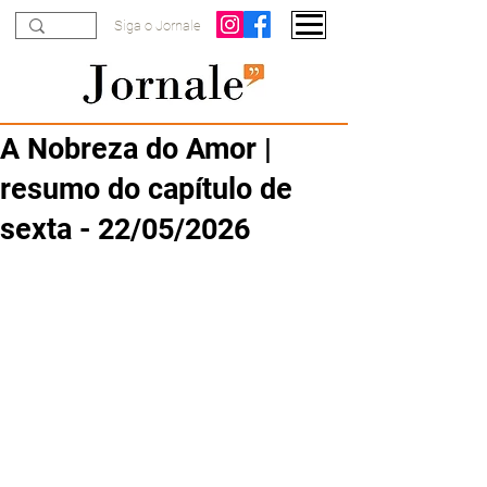
Siga o Jornale
A Nobreza do Amor |
resumo do capítulo de
sexta - 22/05/2026