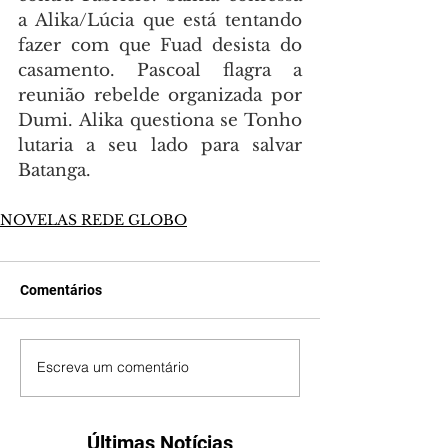
a Alika/Lúcia que está tentando 
fazer com que Fuad desista do 
casamento. Pascoal flagra a 
reunião rebelde organizada por 
Dumi. Alika questiona se Tonho 
lutaria a seu lado para salvar 
Batanga.
NOVELAS REDE GLOBO
Comentários
Escreva um comentário
Últimas Notícias