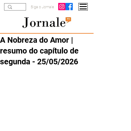
Siga o Jornale
A Nobreza do Amor |
resumo do capítulo de
segunda - 25/05/2026