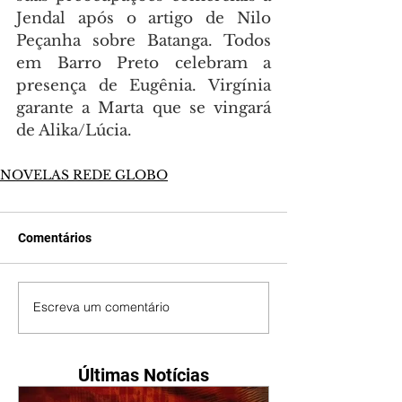
Jendal após o artigo de Nilo 
Peçanha sobre Batanga. Todos 
em Barro Preto celebram a 
presença de Eugênia. Virgínia 
garante a Marta que se vingará 
de Alika/Lúcia.
NOVELAS REDE GLOBO
Comentários
Escreva um comentário
Últimas Notícias