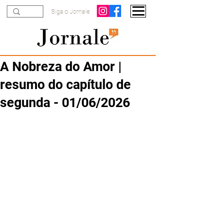
Siga o Jornale
A Nobreza do Amor |
resumo do capítulo de
segunda - 01/06/2026