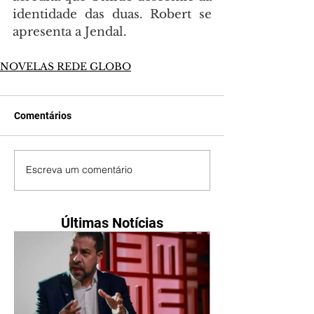
identidade das duas. Robert se 
apresenta a Jendal.
NOVELAS REDE GLOBO
Comentários
Escreva um comentário
Últimas Notícias