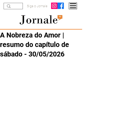
Siga o Jornale
A Nobreza do Amor |
resumo do capítulo de
sábado - 30/05/2026