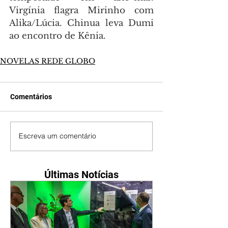
Virgínia flagra Mirinho com 
Alika/Lúcia. Chinua leva Dumi 
ao encontro de Kênia.
NOVELAS REDE GLOBO
Comentários
Escreva um comentário
Últimas Notícias