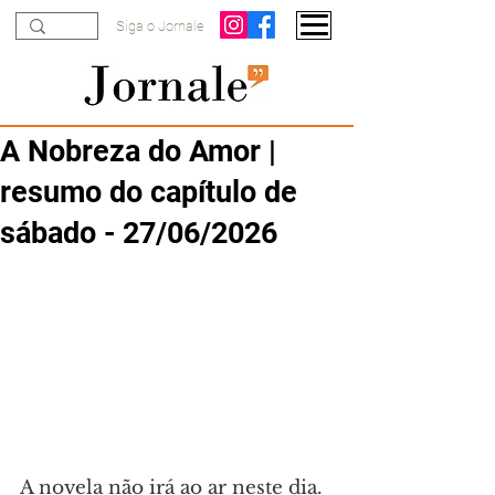
Siga o Jornale
A Nobreza do Amor |
resumo do capítulo de
sábado - 27/06/2026
A novela não irá ao ar neste dia.