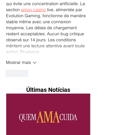
qui évite une concentration artificielle. La 
section 
amon casino
 live, alimentée par 
Evolution Gaming, fonctionne de manière 
stable même avec une connexion 
moyenne. Les délais de chargement 
restent acceptables. Aucun bug critique 
observé sur 14 jours. Les conditions 
méritent une lecture attentive avant toute 
action. Prudence…
Mostrar mais
Curtir
Últimas Notícias