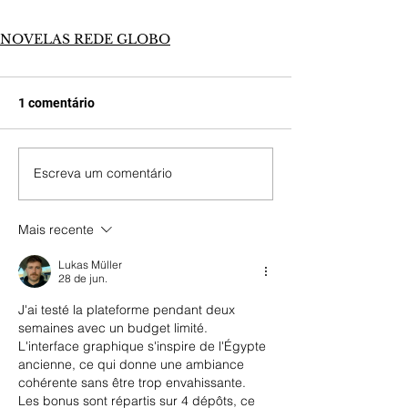
NOVELAS REDE GLOBO
1 comentário
Escreva um comentário
Mais recente
Lukas Müller
28 de jun.
J'ai testé la plateforme pendant deux 
semaines avec un budget limité. 
L'interface graphique s'inspire de l'Égypte 
ancienne, ce qui donne une ambiance 
cohérente sans être trop envahissante. 
Les bonus sont répartis sur 4 dépôts, ce 