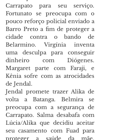
Carrapato para seu serviço. 
Fortunato se preocupa com o 
pouco reforço policial enviado a 
Barro Preto a fim de proteger a 
cidade contra o bando de 
Belarmino. Virgínia inventa 
uma desculpa para conseguir 
dinheiro com Diógenes. 
Margaret parte com Faraji, e 
Kênia sofre com as atrocidades 
de Jendal.
Jendal promete trazer Alika de 
volta a Batanga. Belmira se 
preocupa com a segurança de 
Carrapato. Salma desabafa com 
Lúcia/Alika que decidiu aceitar 
seu casamento com Fuad para 
proteger a saúde da mãe. 