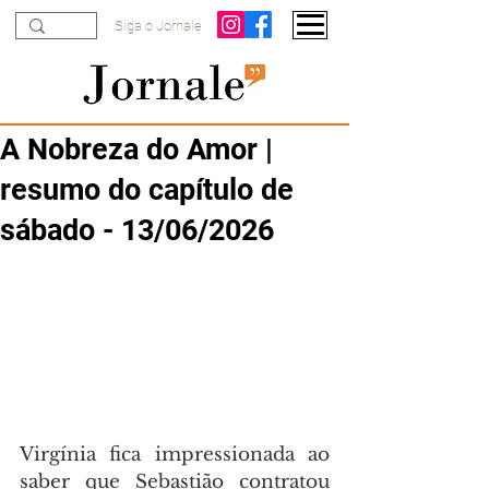
Siga o Jornale
A Nobreza do Amor |
resumo do capítulo de
sábado - 13/06/2026
Virgínia fica impressionada ao 
saber que Sebastião contratou 