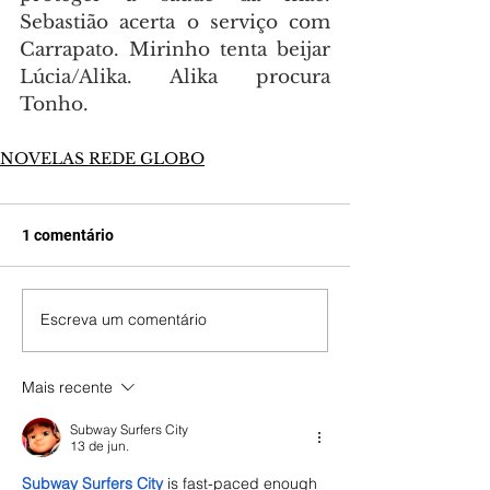
Sebastião acerta o serviço com 
Carrapato. Mirinho tenta beijar 
Lúcia/Alika. Alika procura 
Tonho.
NOVELAS REDE GLOBO
1 comentário
Escreva um comentário
Mais recente
Subway Surfers City
13 de jun.
Subway Surfers City
 is fast-paced enough 