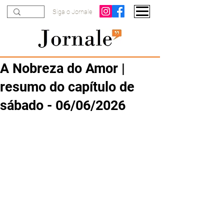
Siga o Jornale
A Nobreza do Amor |
resumo do capítulo de
sábado - 06/06/2026