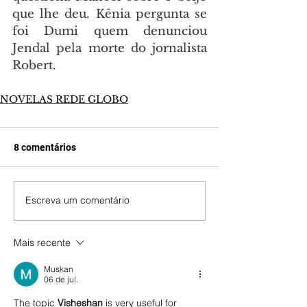
que lhe deu. Kênia pergunta se 
foi Dumi quem denunciou 
Jendal pela morte do jornalista 
Robert.
NOVELAS REDE GLOBO
8 comentários
Escreva um comentário
Mais recente
Muskan
06 de jul.
The topic 
Visheshan
is very useful for 