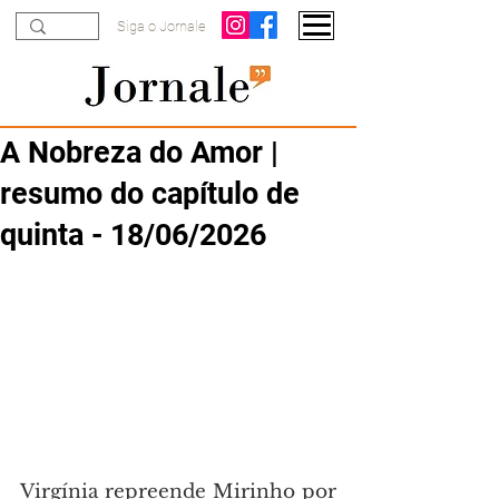
Siga o Jornale
A Nobreza do Amor |
resumo do capítulo de
quinta - 18/06/2026
Virgínia repreende Mirinho por 