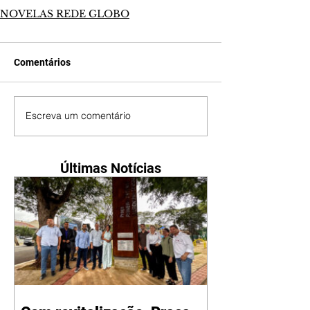
NOVELAS REDE GLOBO
Comentários
Escreva um comentário
Últimas Notícias