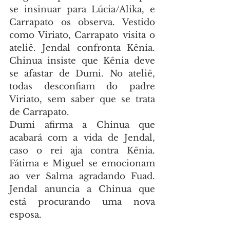
se insinuar para Lúcia/Alika, e 
Carrapato os observa. Vestido 
como Viriato, Carrapato visita o 
ateliê. Jendal confronta Kênia. 
Chinua insiste que Kênia deve 
se afastar de Dumi. No ateliê, 
todas desconfiam do padre 
Viriato, sem saber que se trata 
de Carrapato.
Dumi afirma a Chinua que 
acabará com a vida de Jendal, 
caso o rei aja contra Kênia. 
Fátima e Miguel se emocionam 
ao ver Salma agradando Fuad. 
Jendal anuncia a Chinua que 
está procurando uma nova 
esposa.