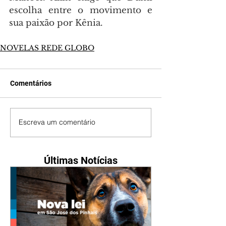
escolha entre o movimento e 
sua paixão por Kênia.
NOVELAS REDE GLOBO
Comentários
Escreva um comentário
Últimas Notícias