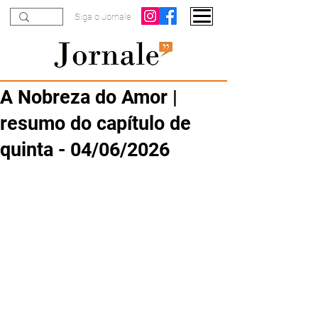
Siga o Jornale
A Nobreza do Amor |
resumo do capítulo de
quinta - 04/06/2026