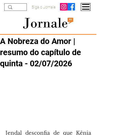
Siga o Jornale
A Nobreza do Amor |
resumo do capítulo de
quinta - 02/07/2026
Jendal desconfia de que Kênia 