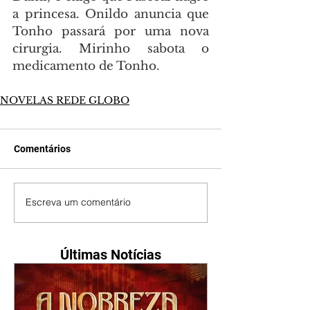
a princesa. Onildo anuncia que 
Tonho passará por uma nova 
cirurgia. Mirinho sabota o 
medicamento de Tonho.
NOVELAS REDE GLOBO
Comentários
Escreva um comentário
Últimas Notícias