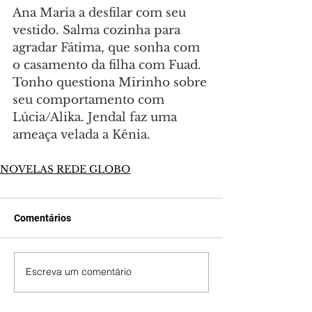
Ana Maria a desfilar com seu 
vestido. Salma cozinha para 
agradar Fátima, que sonha com 
o casamento da filha com Fuad. 
Tonho questiona Mirinho sobre 
seu comportamento com 
Lúcia/Alika. Jendal faz uma 
ameaça velada a Kênia.
NOVELAS REDE GLOBO
Comentários
Escreva um comentário