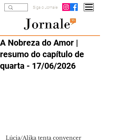
Siga o Jornale
A Nobreza do Amor |
resumo do capítulo de
quarta - 17/06/2026
Lúcia/Alika tenta convencer 