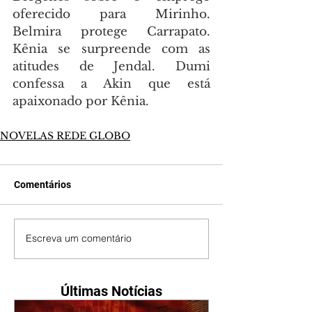
oferecido para Mirinho. 
Belmira protege Carrapato. 
Kênia se surpreende com as 
atitudes de Jendal. Dumi 
confessa a Akin que está 
apaixonado por Kênia.
NOVELAS REDE GLOBO
Comentários
Escreva um comentário
Últimas Notícias