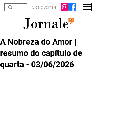
Siga o Jornale
A Nobreza do Amor |
resumo do capítulo de
quarta - 03/06/2026